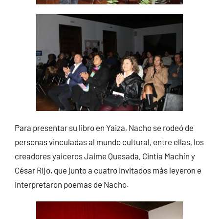
Para presentar su libro en Yaiza, Nacho se rodeó de
personas vinculadas al mundo cultural, entre ellas, los
creadores yaiceros Jaime Quesada, Cintia Machín y
César Rijo, que junto a cuatro invitados más leyeron e
interpretaron poemas de Nacho.