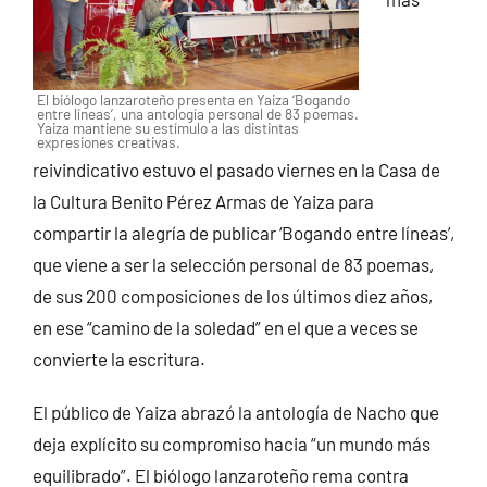
El biólogo lanzaroteño presenta en Yaiza ‘Bogando
entre líneas’, una antología personal de 83 poemas.
Yaiza mantiene su estímulo a las distintas
expresiones creativas.
reivindicativo estuvo el pasado viernes en la Casa de
la Cultura Benito Pérez Armas de Yaiza para
compartir la alegría de publicar ‘Bogando entre líneas’,
que viene a ser la selección personal de 83 poemas,
de sus 200 composiciones de los últimos diez años,
en ese “camino de la soledad” en el que a veces se
convierte la escritura.
El público de Yaiza abrazó la antología de Nacho que
deja explícito su compromiso hacia “un mundo más
equilibrado”. El biólogo lanzaroteño rema contra