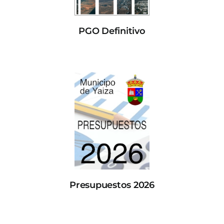
PGO Definitivo
Presupuestos 2026