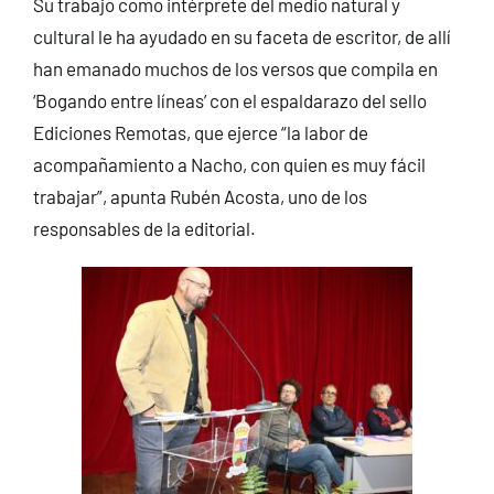
Su trabajo como intérprete del medio natural y
cultural le ha ayudado en su faceta de escritor, de allí
han emanado muchos de los versos que compila en
‘Bogando entre líneas’ con el espaldarazo del sello
Ediciones Remotas, que ejerce “la labor de
acompañamiento a Nacho, con quien es muy fácil
trabajar”, apunta Rubén Acosta, uno de los
responsables de la editorial.