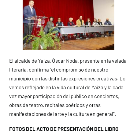
El alcalde de Yaiza, Óscar Noda, presente en la velada
literaria, confirma “el compromiso de nuestro
municipio con las distintas expresiones creativas. Lo
vemos reflejado en la vida cultural de Yaiza y la cada
vez mayor participación del público en conciertos,
obras de teatro, recitales poéticos y otras
manifestaciones del arte y la cultura en general”.
FOTOS DEL ACTO DE PRESENTACIÓN DEL LIBRO