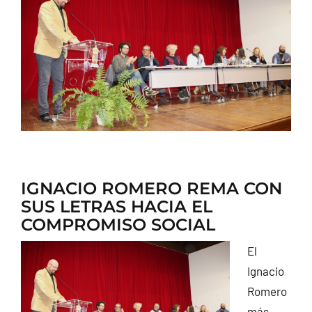
CONTACTO
IGNACIO ROMERO REMA CON
SUS LETRAS HACIA EL
COMPROMISO SOCIAL
El
Ignacio
Romero
más