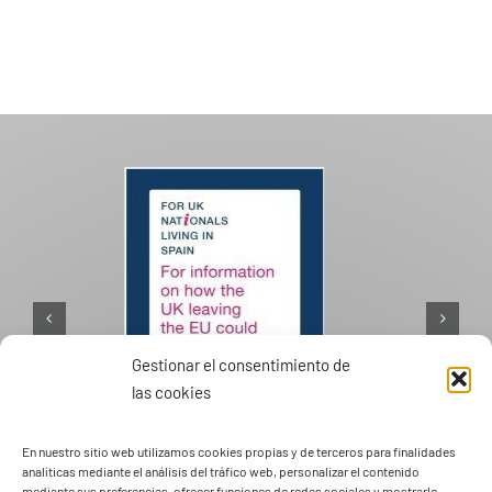
Gestionar el consentimiento de
las cookies
PASEOS EN CAMELLO
En nuestro sitio web utilizamos cookies propias y de terceros para finalidades
analíticas mediante el análisis del tráfico web, personalizar el contenido
mediante sus preferencias, ofrecer funciones de redes sociales y mostrarle