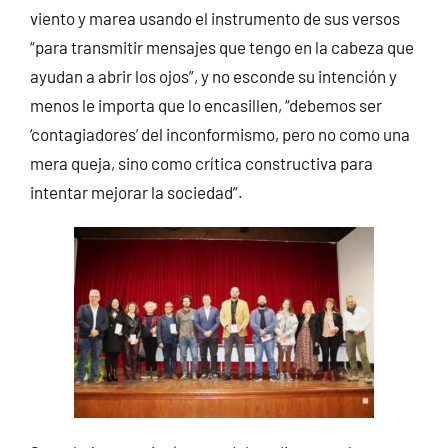
viento y marea usando el instrumento de sus versos
“para transmitir mensajes que tengo en la cabeza que
ayudan a abrir los ojos”, y no esconde su intención y
menos le importa que lo encasillen, “debemos ser
‘contagiadores’ del inconformismo, pero no como una
mera queja, sino como crítica constructiva para
intentar mejorar la sociedad”.