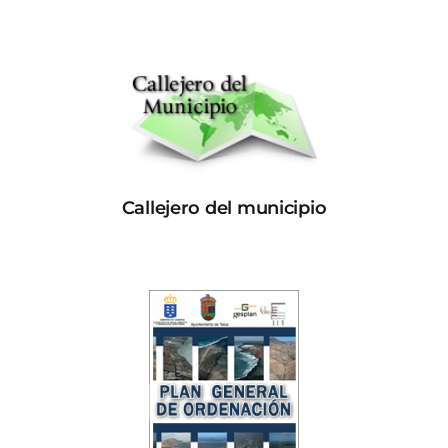
Callejero del municipio