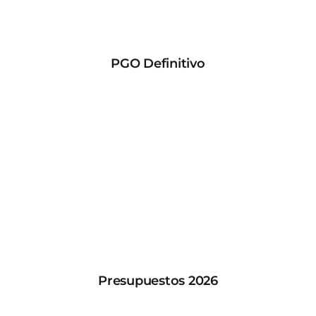
PGO Definitivo
Presupuestos 2026