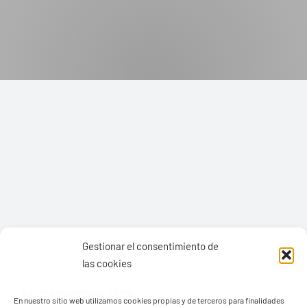
COLEGIOS DE LA BIOSFERA
Gestionar el consentimiento de
las cookies
En nuestro sitio web utilizamos cookies propias y de terceros para finalidades