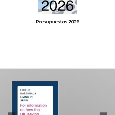
Presupuestos 2026