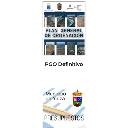
PGO Definitivo