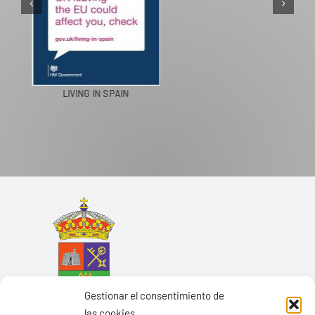
PASEOS EN CAMELLO
Gestionar el consentimiento de
las cookies