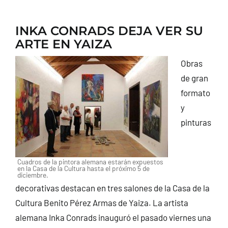
INKA CONRADS DEJA VER SU
ARTE EN YAIZA
Obras
de gran
formato
y
pinturas
Cuadros de la pintora alemana estarán expuestos
en la Casa de la Cultura hasta el próximo 5 de
diciembre.
decorativas destacan en tres salones de la Casa de la
Cultura Benito Pérez Armas de Yaiza. La artista
alemana Inka Conrads inauguró el pasado viernes una