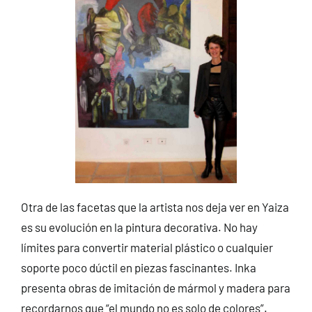
Otra de las facetas que la artista nos deja ver en Yaiza
es su evolución en la pintura decorativa. No hay
límites para convertir material plástico o cualquier
soporte poco dúctil en piezas fascinantes. Inka
presenta obras de imitación de mármol y madera para
recordarnos que “el mundo no es solo de colores”.