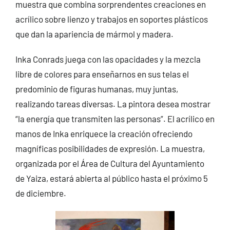
muestra que combina sorprendentes creaciones en
acrílico sobre lienzo y trabajos en soportes plásticos
que dan la apariencia de mármol y madera.
Inka Conrads juega con las opacidades y la mezcla
libre de colores para enseñarnos en sus telas el
predominio de figuras humanas, muy juntas,
realizando tareas diversas. La pintora desea mostrar
“la energía que transmiten las personas”. El acrílico en
manos de Inka enriquece la creación ofreciendo
magníficas posibilidades de expresión. La muestra,
organizada por el Área de Cultura del Ayuntamiento
de Yaiza, estará abierta al público hasta el próximo 5
de diciembre.