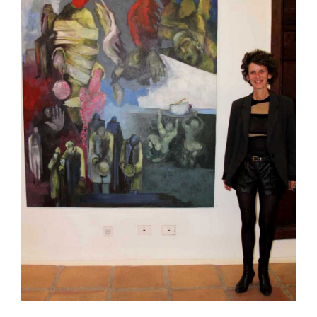
CONTACTO