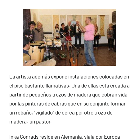
La artista además expone instalaciones colocadas en
el piso bastante llamativas. Una de ellas está creada a
partir de pequeños trozos de madera que cobran vida
por las pinturas de cabras que en su conjunto forman
un rebaño, “vigilado” de cerca por otro trozo de
madera: un pastor.
Inka Conrads reside en Alemania, viaja por Europa