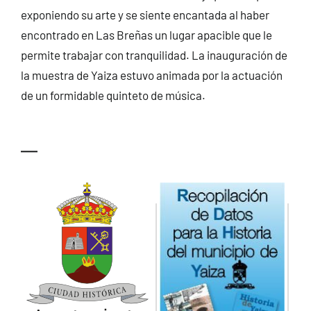
exponiendo su arte y se siente encantada al haber
encontrado en Las Breñas un lugar apacible que le
permite trabajar con tranquilidad. La inauguración de
la muestra de Yaiza estuvo animada por la actuación
de un formidable quinteto de música.
—