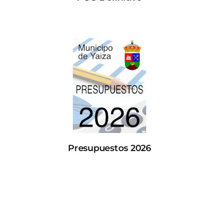
Presupuestos 2026