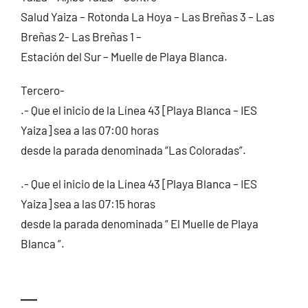
Salud Yaiza – Rotonda La Hoya – Las Breñas 3 – Las
Breñas 2- Las Breñas 1 –
Estación del Sur – Muelle de Playa Blanca.
Tercero-
.- Que el inicio de la Línea 43 [Playa Blanca – IES
Yaiza] sea a las 07:00 horas
desde la parada denominada “Las Coloradas”.
.- Que el inicio de la Línea 43 [Playa Blanca – IES
Yaiza] sea a las 07:15 horas
desde la parada denominada “ El Muelle de Playa
Blanca ”.
—