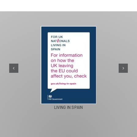
PASEOS EN CAMELLO