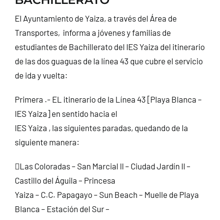
CONTACTO
El Ayuntamiento de Yaiza, a través del Área de
Transportes, informa a jóvenes y familias de
estudiantes de Bachillerato del IES Yaiza del itinerario
de las dos guaguas de la línea 43 que cubre el servicio
de ida y vuelta:
Primera .- EL itinerario de la Línea 43 [Playa Blanca –
IES Yaiza] en sentido hacia el
IES Yaiza , las siguientes paradas, quedando de la
siguiente manera:
Las Coloradas – San Marcial II – Ciudad Jardín II –
Castillo del Águila – Princesa
Yaiza – C.C. Papagayo – Sun Beach – Muelle de Playa
Blanca – Estación del Sur –