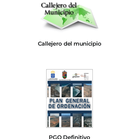
Callejero del municipio
PGO Definitivo