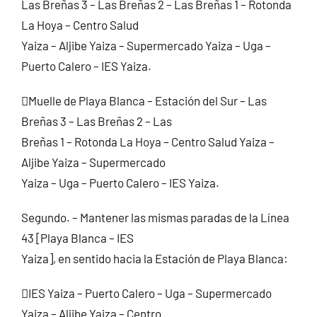
Las Breñas 3 – Las Breñas 2 – Las Breñas 1 – Rotonda
La Hoya – Centro Salud
Yaiza – Aljibe Yaiza – Supermercado Yaiza – Uga –
Puerto Calero – IES Yaiza.
Muelle de Playa Blanca – Estación del Sur – Las
Breñas 3 – Las Breñas 2 – Las
Breñas 1 – Rotonda La Hoya – Centro Salud Yaiza –
Aljibe Yaiza – Supermercado
Yaiza – Uga – Puerto Calero – IES Yaiza.
Segundo. – Mantener las mismas paradas de la Línea
43 [Playa Blanca – IES
Yaiza], en sentido hacia la Estación de Playa Blanca:
IES Yaiza – Puerto Calero – Uga – Supermercado
Yaiza – Aljibe Yaiza – Centro