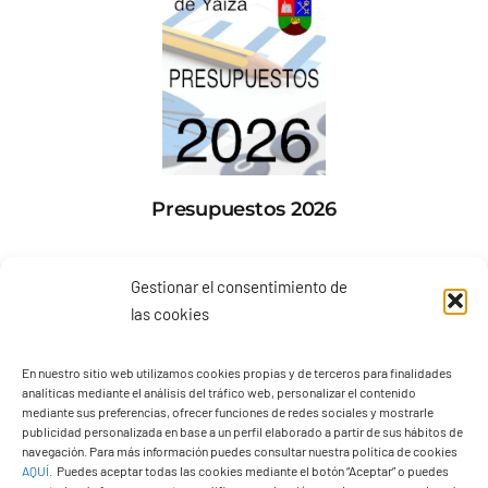
Presupuestos 2026
Gestionar el consentimiento de
las cookies
En nuestro sitio web utilizamos cookies propias y de terceros para finalidades
analíticas mediante el análisis del tráfico web, personalizar el contenido
mediante sus preferencias, ofrecer funciones de redes sociales y mostrarle
publicidad personalizada en base a un perfil elaborado a partir de sus hábitos de
navegación. Para más información puedes consultar nuestra política de cookies
AQUÍ
.
Puedes aceptar todas las cookies mediante el botón “Aceptar” o puedes