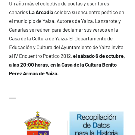
Un año más el colectivo de poetas y escritores
CONTACTO
canarios
La Arcadia
celebra su encuentro poético en
el municipio de Yaiza. Autores de Yaiza, Lanzarote y
Canarias se reúnen para declamar sus versos en la
Casa de la Cultura de Yaiza. El Departamento de
Educación y Cultura del Ayuntamiento de Yaiza invita
al IV Encuentro Poético 2012,
el sábado 6 de octubre,
a las 20:00 horas, en la Casa de la Cultura Benito
Pérez Armas de Yaiza.
—