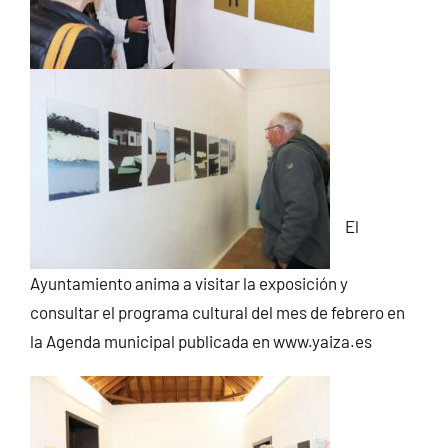
El
Ayuntamiento anima a visitar la exposición y
consultar el programa cultural del mes de febrero en
la Agenda municipal publicada en www.yaiza.es