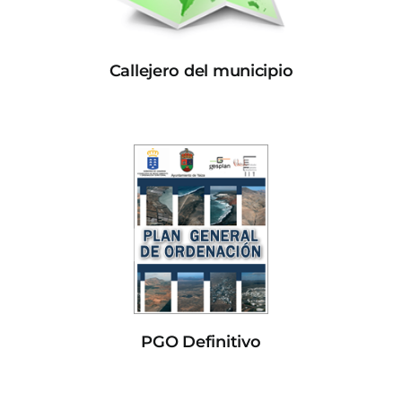
Callejero del municipio
PGO Definitivo