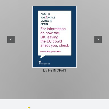
PASEOS EN CAMELLO