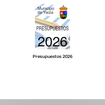
Presupuestos 2026