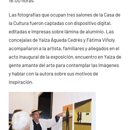
18:00 horas.
Las fotografías que ocupan tres salones de la Casa de
la Cultura fueron captadas con dispositivo digital,
editadas e impresas sobre lámina de aluminio. Las
concejalas de Yaiza Águeda Cedrés y Fátima Viñoly
acompañaron a la artista, familiares y allegados en el
acto inaugural de la exposición, encuentro en Yaiza de
gente amante del arte para contemplar las imágenes
y hablar con la autora sobre sus motivos de
inspiración.