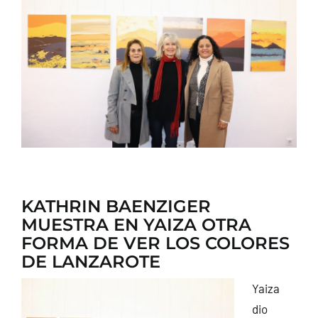
CONTACTO
KATHRIN BAENZIGER
MUESTRA EN YAIZA OTRA
FORMA DE VER LOS COLORES
DE LANZAROTE
Yaiza
dio