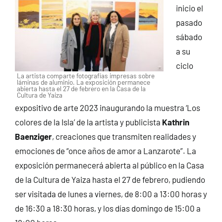
inicio el
pasado
sábado
a su
ciclo
La artista comparte fotografías impresas sobre
láminas de aluminio. La exposición permanece
abierta hasta el 27 de febrero en la Casa de la
Cultura de Yaiza
expositivo de arte 2023 inaugurando la muestra ‘Los
colores de la Isla’ de la artista y publicista
Kathrin
Baenziger
, creaciones que transmiten realidades y
emociones de “once años de amor a Lanzarote”. La
exposición permanecerá abierta al público en la Casa
de la Cultura de Yaiza hasta el 27 de febrero, pudiendo
ser visitada de lunes a viernes, de 8:00 a 13:00 horas y
de 16:30 a 18:30 horas, y los días domingo de 15:00 a