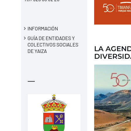
INFORMACIÓN
GUÍA DE ENTIDADES Y
COLECTIVOS SOCIALES
LA AGEND
DE YAIZA
DIVERSID
—