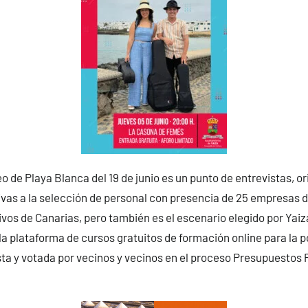
o de Playa Blanca del 19 de junio es un punto de entrevistas, or
ivas a la selección de personal con presencia de 25 empresas d
vos de Canarias, pero también es el escenario elegido por Yaiz
 la plataforma de cursos gratuitos de formación online para la 
sta y votada por vecinos y vecinos en el proceso Presupuestos 