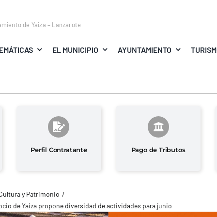
amiento de Yaiza – Lanzarote
EMÁTICAS
EL MUNICIPIO
AYUNTAMIENTO
TURIS
Perfil Contratante
Pago de Tributos
Cultura y Patrimonio
 ocio de Yaiza propone diversidad de actividades para junio