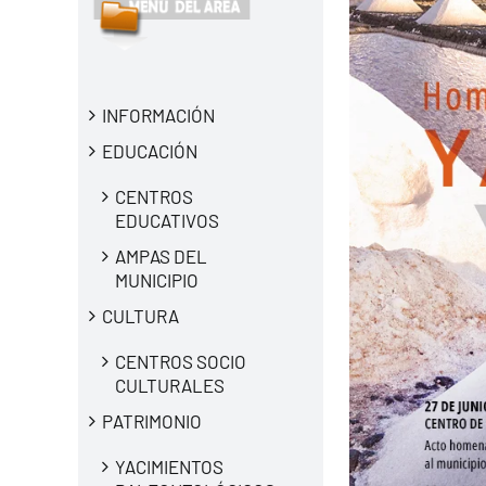
INFORMACIÓN
EDUCACIÓN
CENTROS
EDUCATIVOS
AMPAS DEL
MUNICIPIO
CULTURA
CENTROS SOCIO
CULTURALES
PATRIMONIO
YACIMIENTOS