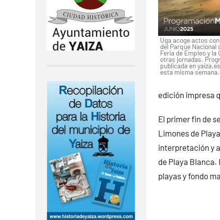
Uga acoge actos con
del Parque Nacional 
Feria de Empleo y la 
otras jornadas. Prog
publicada en yaiza.es
esta misma semana.
edición impresa q
El primer fin de s
Limones de Playa
interpretación y a
de Playa Blanca. 
playas y fondo ma