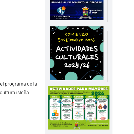
el programa de la
cultura isleña