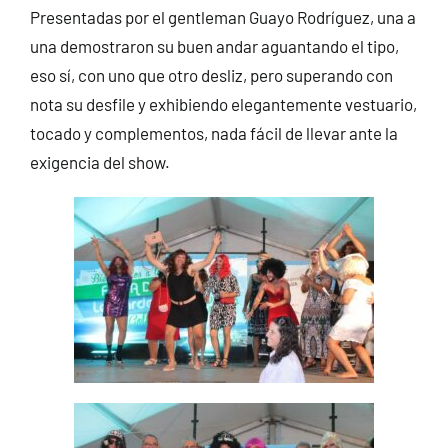
Presentadas por el gentleman Guayo Rodríguez, una a
una demostraron su buen andar aguantando el tipo,
eso sí, con uno que otro desliz, pero superando con
nota su desfile y exhibiendo elegantemente vestuario,
tocado y complementos, nada fácil de llevar ante la
exigencia del show.