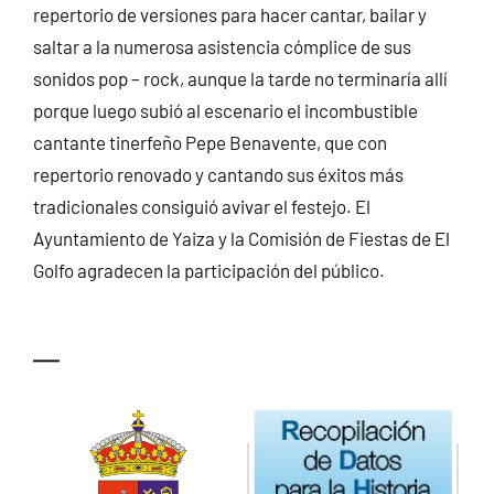
repertorio de versiones para hacer cantar, bailar y
saltar a la numerosa asistencia cómplice de sus
sonidos pop – rock, aunque la tarde no terminaría allí
porque luego subió al escenario el incombustible
cantante tinerfeño Pepe Benavente, que con
repertorio renovado y cantando sus éxitos más
tradicionales consiguió avivar el festejo. El
Ayuntamiento de Yaiza y la Comisión de Fiestas de El
Golfo agradecen la participación del público.
—