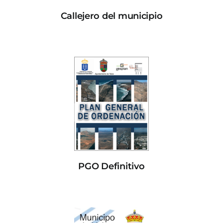
Callejero del municipio
PGO Definitivo