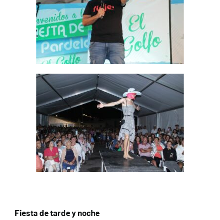
Fiesta de tarde y noche