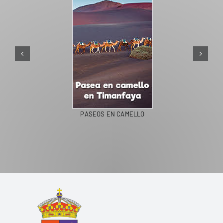
PASEOS EN CAMELLO