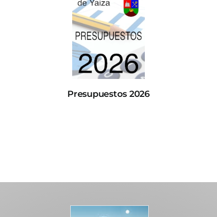
Presupuestos 2026