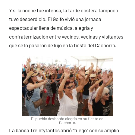
Y si la noche fue intensa, la tarde costera tampoco
tuvo desperdicio. El Golfo vivió una jornada
espectacular llena de música, alegría y
confraternización entre vecinos, vecinas y visitantes
que se lo pasaron de lujo en la fiesta del Cachorro.
El pueblo desborda alegría en su fiesta del
Cachorro.
La banda Treintytantos abrió “fuego” con su amplio