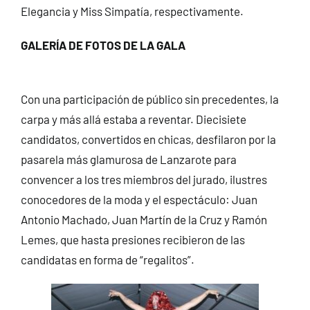
Elegancia y Miss Simpatía, respectivamente.
GALERÍA DE FOTOS DE LA GALA
Con una participación de público sin precedentes, la
carpa y más allá estaba a reventar. Diecisiete
candidatos, convertidos en chicas, desfilaron por la
pasarela más glamurosa de Lanzarote para
convencer a los tres miembros del jurado, ilustres
conocedores de la moda y el espectáculo: Juan
Antonio Machado, Juan Martín de la Cruz y Ramón
Lemes, que hasta presiones recibieron de las
candidatas en forma de “regalitos”.