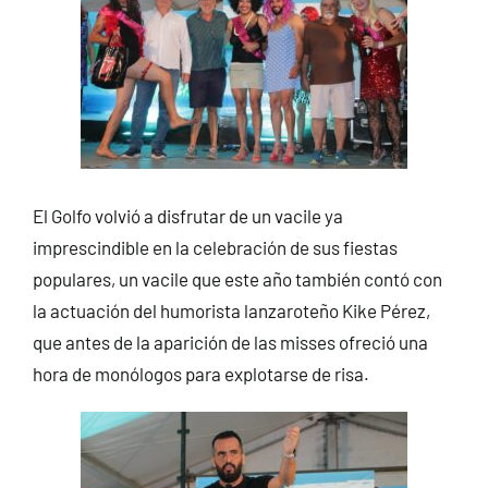
El Golfo volvió a disfrutar de un vacile ya
imprescindible en la celebración de sus fiestas
populares, un vacile que este año también contó con
la actuación del humorista lanzaroteño Kike Pérez,
que antes de la aparición de las misses ofreció una
hora de monólogos para explotarse de risa.