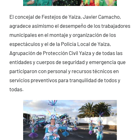
El concejal de Festejos de Yaiza, Javier Camacho,
agradece asimismo el desempeño de los trabajadores
municipales en el montaje y organización de los
espectáculos y el de la Policía Local de Yaiza,
Agrupación de Protección Civil Yaiza y de todas las
entidades y cuerpos de seguridad y emergencia que
participaron con personal y recursos técnicos en
servicios preventivos para tranquilidad de todos y
todas.