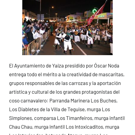
El Ayuntamiento de Yaiza presidido por Óscar Noda
entrega todo el mérito a la creatividad de mascaritas,
grupos responsables de las carrozas y la aportación
artística y cultural de los grandes protagonistas del
coso carnavalero: Parranda Marinera Los Buches,
Los Diabletes de la Villa de Teguise, murga Los
Simplones, comparsa Los Timanfeiros, murga infantil
Chau Chau, murga infantil Los Intoxicaditos, murga