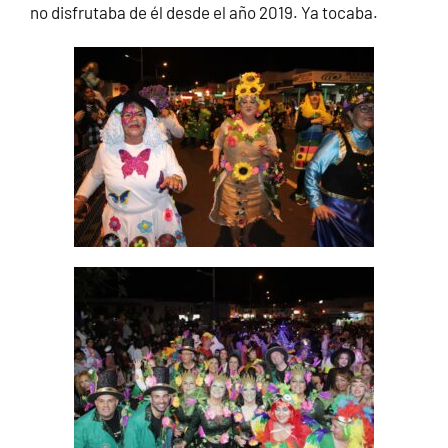
no disfrutaba de él desde el año 2019. Ya tocaba.