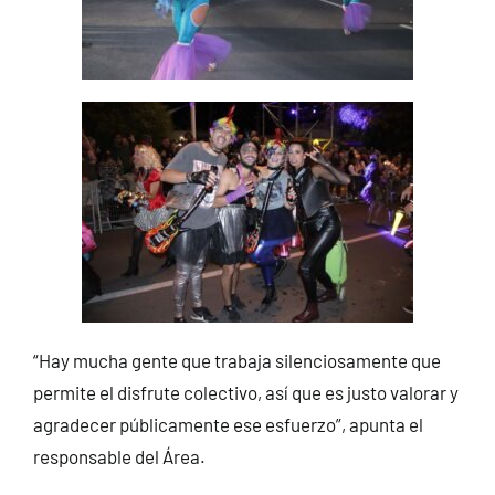
“Hay mucha gente que trabaja silenciosamente que
permite el disfrute colectivo, así que es justo valorar y
agradecer públicamente ese esfuerzo”, apunta el
responsable del Área.