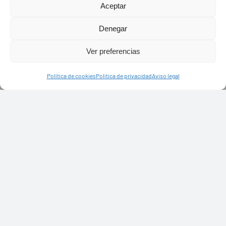
Aceptar
Denegar
Ver preferencias
Política de cookies
Política de privacidad
Aviso legal
PASEOS EN CAMELLO