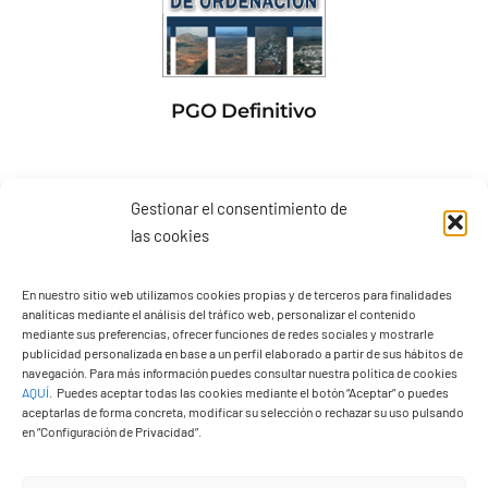
PGO Definitivo
Gestionar el consentimiento de
las cookies
En nuestro sitio web utilizamos cookies propias y de terceros para finalidades
analíticas mediante el análisis del tráfico web, personalizar el contenido
mediante sus preferencias, ofrecer funciones de redes sociales y mostrarle
publicidad personalizada en base a un perfil elaborado a partir de sus hábitos de
navegación. Para más información puedes consultar nuestra política de cookies
AQUÍ
.
Puedes aceptar todas las cookies mediante el botón “Aceptar” o puedes
aceptarlas de forma concreta, modificar su selección o rechazar su uso pulsando
en “Configuración de Privacidad”.
Presupuestos 2026