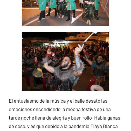
El entusiasmo de la música y el baile desató las
emociones encendiendo la mecha festiva de una
tarde noche llena de alegría y buen rollo. Había ganas
de coso, y es que debido a la pandemia Playa Blanca