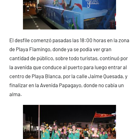
El desfile comenzó pasadas las 18:00 horas en la zona
de Playa Flamingo, donde ya se podía ver gran
cantidad de público, sobre todo turistas, continuó por
la avenida que conduce al puerto para luego entrar al
centro de Playa Blanca, por la calle Jaime Quesada, y
finalizar en la Avenida Papagayo, donde no cabía un
alma.