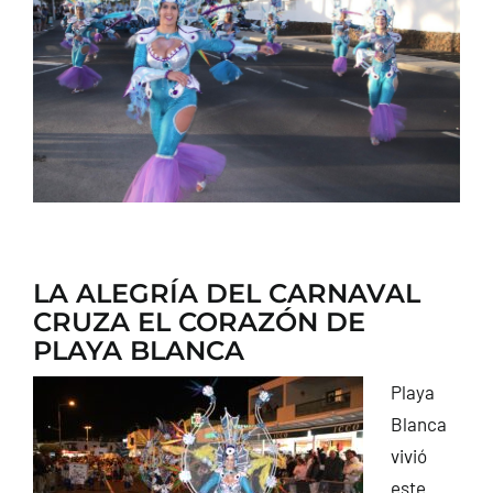
CONTACTO
LA ALEGRÍA DEL CARNAVAL
CRUZA EL CORAZÓN DE
PLAYA BLANCA
Playa
Blanca
vivió
este