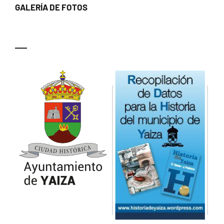
GALERÍA DE FOTOS
—