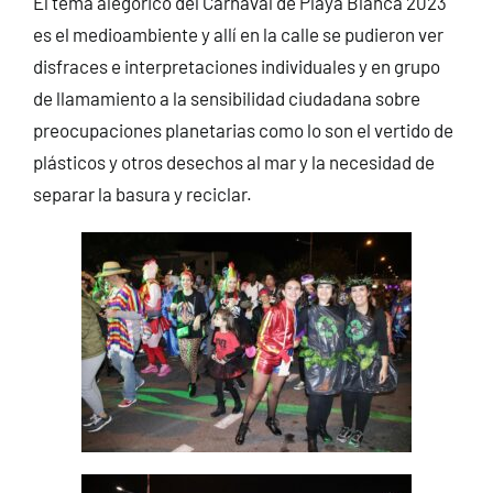
El tema alegórico del Carnaval de Playa Blanca 2023
es el medioambiente y allí en la calle se pudieron ver
disfraces e interpretaciones individuales y en grupo
de llamamiento a la sensibilidad ciudadana sobre
preocupaciones planetarias como lo son el vertido de
plásticos y otros desechos al mar y la necesidad de
separar la basura y reciclar.