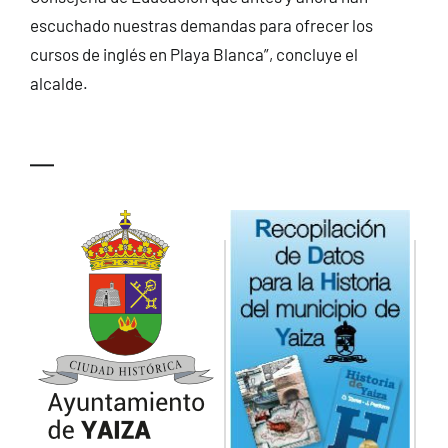
escuchado nuestras demandas para ofrecer los
cursos de inglés en Playa Blanca”, concluye el
alcalde.
—