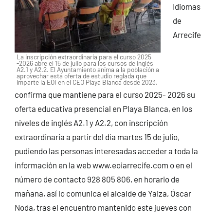
Idiomas
de
Arrecife
La inscripción extraordinaria para el curso 2025
-2026 abre el 15 de julio para los cursos de inglés
A2.1 y A2.2. El Ayuntamiento anima a la población a
aprovechar esta oferta de estudio reglada que
imparte la EOI en el CEO Playa Blanca desde 2023.
confirma que mantiene para el curso 2025- 2026 su
oferta educativa presencial en Playa Blanca, en los
niveles de inglés A2.1 y A2.2, con inscripción
extraordinaria a partir del día martes 15 de julio,
pudiendo las personas interesadas acceder a toda la
información en la web www.eoiarrecife.com o en el
número de contacto 928 805 806, en horario de
mañana, así lo comunica el alcalde de Yaiza, Óscar
Noda, tras el encuentro mantenido este jueves con