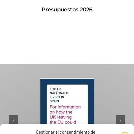
Presupuestos 2026
Gestionar el consentimiento de