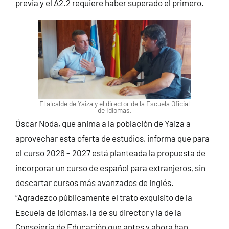
previa y el A2.2 requiere haber superado el primero.
El alcalde de Yaiza y el director de la Escuela Oficial
de Idiomas.
Óscar Noda, que anima a la población de Yaiza a
aprovechar esta oferta de estudios, informa que para
el curso 2026 – 2027 está planteada la propuesta de
incorporar un curso de español para extranjeros, sin
descartar cursos más avanzados de inglés.
“Agradezco públicamente el trato exquisito de la
Escuela de Idiomas, la de su director y la de la
Consejería de Educación que antes y ahora han