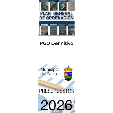
PGO Definitivo