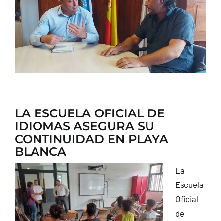
CONTACTO
LA ESCUELA OFICIAL DE
IDIOMAS ASEGURA SU
CONTINUIDAD EN PLAYA
BLANCA
La
Escuela
Oficial
de