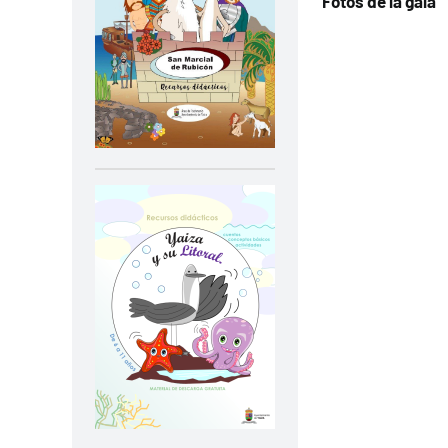
Fotos de la gala