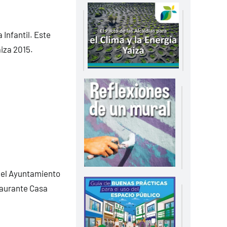
Infantil. Este
aiza 2015.
del Ayuntamiento
taurante Casa