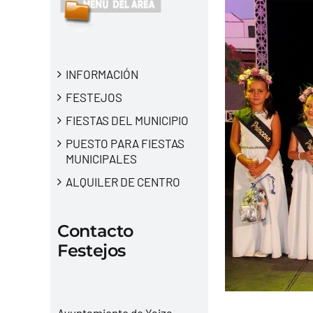
INFORMACIÓN
FESTEJOS
FIESTAS DEL MUNICIPIO
PUESTO PARA FIESTAS
MUNICIPALES
ALQUILER DE CENTRO
Contacto
Festejos
Ayuntamiento de Yaiza