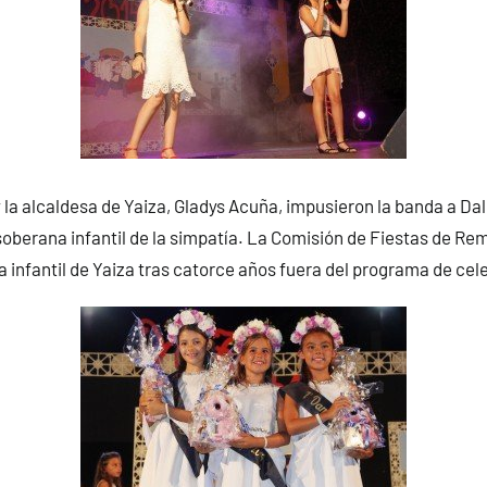
y la alcaldesa de Yaiza, Gladys Acuña, impusieron la banda a Dal
oberana infantil de la simpatía. La Comisión de Fiestas de Re
a infantil de Yaiza tras catorce años fuera del programa de cel