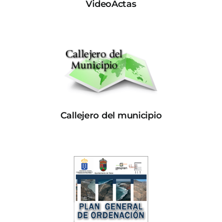
VideoActas
Callejero del municipio