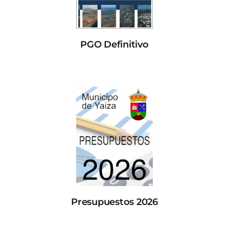
PGO Definitivo
Presupuestos 2026