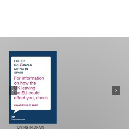
PASEOS EN CAMELLO