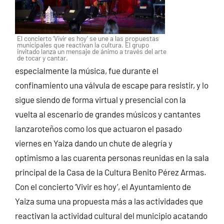
El concierto ‘Vivir es hoy’ se une a las propuestas
municipales que reactivan la cultura. El grupo
invitado lanza un mensaje de ánimo a través del arte
de tocar y cantar.
especialmente la música, fue durante el
confinamiento una válvula de escape para resistir, y lo
sigue siendo de forma virtual y presencial con la
vuelta al escenario de grandes músicos y cantantes
lanzaroteños como los que actuaron el pasado
viernes en Yaiza dando un chute de alegría y
optimismo a las cuarenta personas reunidas en la sala
principal de la Casa de la Cultura Benito Pérez Armas.
Con el concierto ‘Vivir es hoy’, el Ayuntamiento de
Yaiza suma una propuesta más a las actividades que
reactivan la actividad cultural del municipio acatando