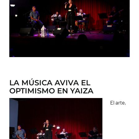
CONTACTO
LA MÚSICA AVIVA EL
OPTIMISMO EN YAIZA
El arte,