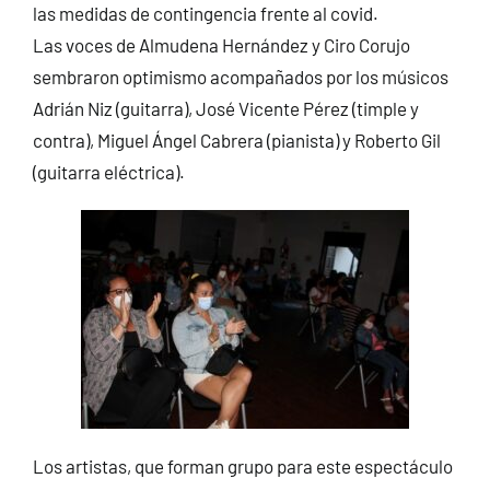
las medidas de contingencia frente al covid.
Las voces de Almudena Hernández y Ciro Corujo
sembraron optimismo acompañados por los músicos
Adrián Niz (guitarra), José Vicente Pérez (timple y
contra), Miguel Ángel Cabrera (pianista) y Roberto Gil
(guitarra eléctrica).
Los artistas, que forman grupo para este espectáculo