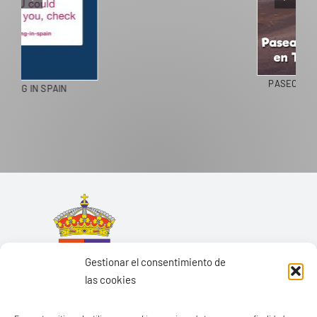
PASEOS EN CAMELLO
Gestionar el consentimiento de
las cookies