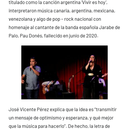
titulado como la canción argentina ‘Vivir es hoy’,
interpretaron música canaria, argentina, mexicana,
venezolana y algo de pop – rock nacional con
homenaje al cantante de la banda española Jarabe de
Palo, Pau Donés, fallecido en junio de 2020.
José Vicente Pérez explica que la idea es “transmitir
un mensaje de optimismo y esperanza, y qué mejor
que la música para hacerlo”. De hecho, la letra de