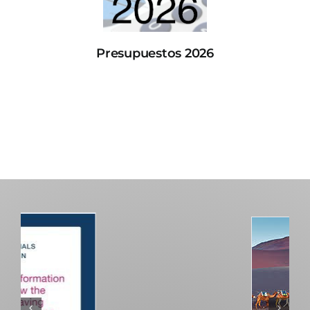
Presupuestos 2026