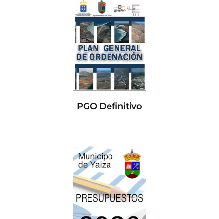
PGO Definitivo