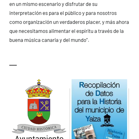
en un mismo escenario y disfrutar de su
interpretación es para el público y para nosotros
como organización un verdaderos placer, y más ahora
que necesitamos alimentar el espíritu a través de la
buena música canaria y del mundo”.
—