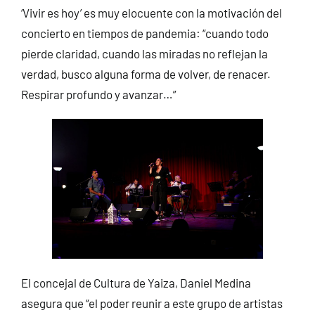
‘Vivir es hoy’ es muy elocuente con la motivación del
concierto en tiempos de pandemia: “cuando todo
pierde claridad, cuando las miradas no reflejan la
verdad, busco alguna forma de volver, de renacer.
Respirar profundo y avanzar…”
El concejal de Cultura de Yaiza, Daniel Medina
asegura que “el poder reunir a este grupo de artistas