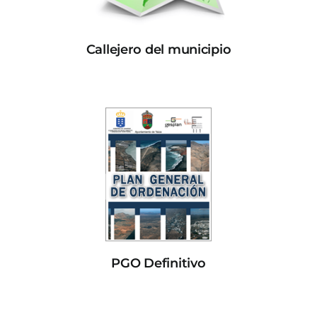
Callejero del municipio
PGO Definitivo