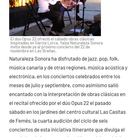
El dúo Opus 22 ofreció el sábado obras clásicas
inspiradas en García Lorca. Yaiza Naturaleza Sonora
invita desde ya al próximo concierto del 22 de
noviembre en Las Breñas.
Naturaleza Sonora ha disfrutado de jazz, pop, folk,
música canaria y de otras regiones, música acústica y
electrónica, en los conciertos celebrados entre los
meses de julio y septiembre, como asimismo salió
encantado con la interpretación de obras clásicas en
el recital ofrecido por el dúo Opus 22 el pasado
sábado en los jardines del centro cultural Las Casitas
de Femés, la cuarta audición del ciclo de seis
conciertos de esta iniciativa itinerante que divulga el