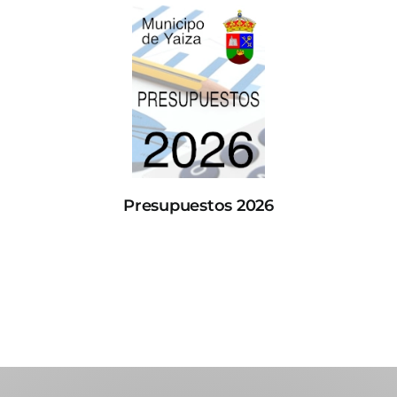
Presupuestos 2026