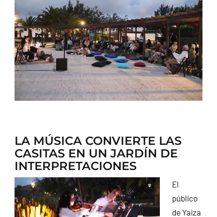
CONTACTO
LA MÚSICA CONVIERTE LAS
CASITAS EN UN JARDÍN DE
INTERPRETACIONES
El
público
de Yaiza