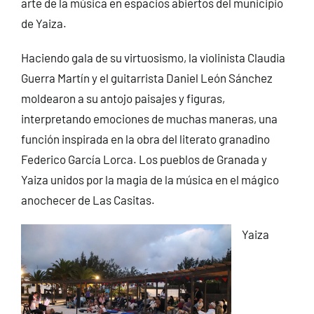
arte de la música en espacios abiertos del municipio
de Yaiza.
Haciendo gala de su virtuosismo, la violinista Claudia
Guerra Martín y el guitarrista Daniel León Sánchez
moldearon a su antojo paisajes y figuras,
interpretando emociones de muchas maneras, una
función inspirada en la obra del literato granadino
Federico García Lorca. Los pueblos de Granada y
Yaiza unidos por la magia de la música en el mágico
anochecer de Las Casitas.
Yaiza