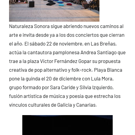
Naturaleza Sonora sigue abriendo nuevos caminos al
arte e invita desde ya a los dos conciertos que cierran
el año. El sábado 22 de noviembre, en Las Breñas,
actúa la cantautora pamplonesa Andrea Santiago que
trae a la plaza Víctor Fernández Gopar su propuesta
creativa de pop alternativo y folk-rock. Playa Blanca
pone la guinda el 20 de diciembre con Lula Mora,
grupo formado por Sara Caride y Silvia Izquierdo,
fusión artística de música y poesía que estrecha los
vínculos culturales de Galicia y Canarias.