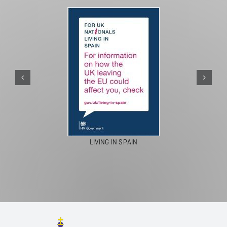
PASEOS EN CAMELLO