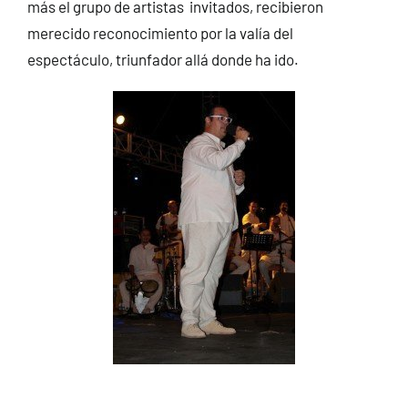
más el grupo de artistas invitados, recibieron
merecido reconocimiento por la valía del
espectáculo, triunfador allá donde ha ido.