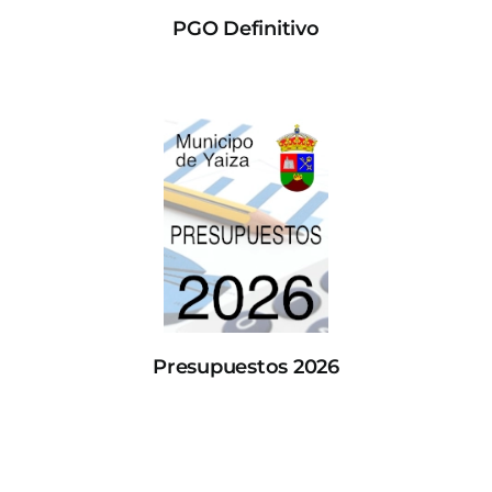
PGO Definitivo
Presupuestos 2026