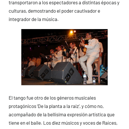
transportaron a los espectadores a distintas épocas y
culturas, demostrando el poder cautivador e
integrador de la música.
El tango fue otro de los géneros musicales
protagónicos ‘De la planta a la raíz’, y cómo no,
acompañado de la bellísima expresión artística que
tiene en el baile. Los diez músicos y voces de Raíces,