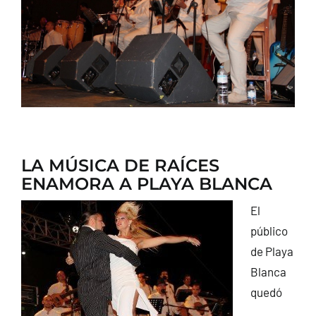
CONTACTO
LA MÚSICA DE RAÍCES
ENAMORA A PLAYA BLANCA
El
público
de Playa
Blanca
quedó