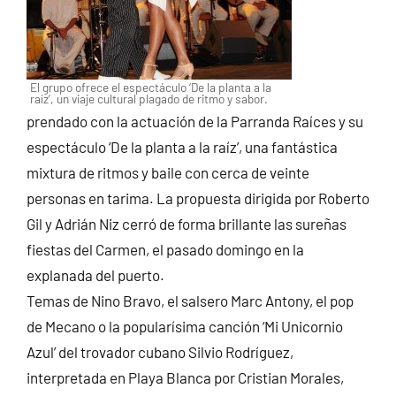
El grupo ofrece el espectáculo ‘De la planta a la
raíz’, un viaje cultural plagado de ritmo y sabor.
prendado con la actuación de la Parranda Raíces y su
espectáculo ‘De la planta a la raíz’, una fantástica
mixtura de ritmos y baile con cerca de veinte
personas en tarima. La propuesta dirigida por Roberto
Gil y Adrián Niz cerró de forma brillante las sureñas
fiestas del Carmen, el pasado domingo en la
explanada del puerto.
Temas de Nino Bravo, el salsero Marc Antony, el pop
de Mecano o la popularísima canción ‘Mi Unicornio
Azul’ del trovador cubano Silvio Rodríguez,
interpretada en Playa Blanca por Cristian Morales,