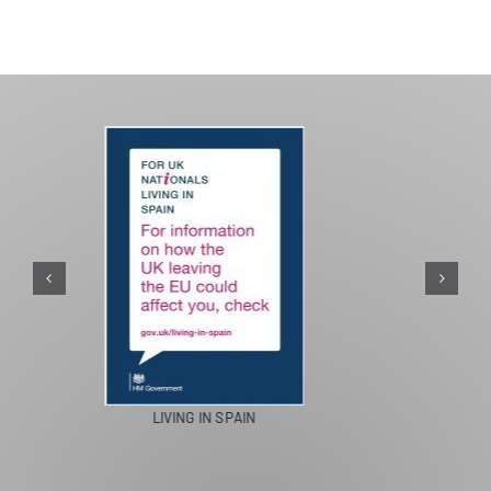
PASEOS EN CAMELLO