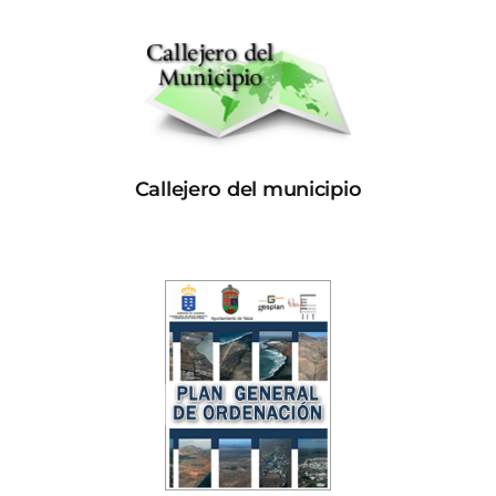
Callejero del municipio