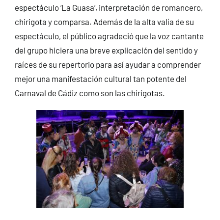
espectáculo ‘La Guasa’, interpretación de romancero,
chirigota y comparsa. Además de la alta valía de su
espectáculo, el público agradeció que la voz cantante
del grupo hiciera una breve explicación del sentido y
raíces de su repertorio para así ayudar a comprender
mejor una manifestación cultural tan potente del
Carnaval de Cádiz como son las chirigotas.