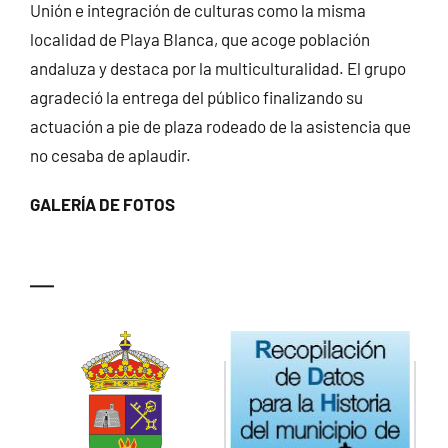
Unión e integración de culturas como la misma
localidad de Playa Blanca, que acoge población
andaluza y destaca por la multiculturalidad. El grupo
agradeció la entrega del público finalizando su
actuación a pie de plaza rodeado de la asistencia que
no cesaba de aplaudir.
GALERÍA DE FOTOS
—