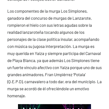
Los componentes de la murga Los Simplones,
ganadora del concurso de murgas de Lanzarote,
rompieron el hielo con sus letras agudas sobre la
realidad lanzaroteña tocando algunos de los
personajes de la clase política insular, acompañando
con música su jugosa interpretación. La murga es
muy querida en Yaiza y siempre participa del Carnaval
de Playa Blanca, ya que además Los Simplones tiene
un fuerte vínculo afectivo con Yaiza porque uno de sus
grandes animadores, Fran Umpiérrez ‘Potala’
(Q.E.P.D), carnavalero a todo dar, era del municipio. La
murga se acordó de él ofreciéndole un emotivo
homenaje.