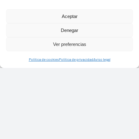
Aceptar
Denegar
Ver preferencias
Presupuestos 2026
Política de cookies
Política de privacidad
Aviso legal