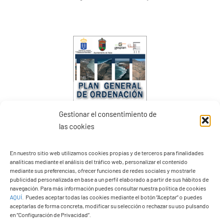
Gestionar el consentimiento de
las cookies
PGO Definitivo
En nuestro sitio web utilizamos cookies propias y de terceros para finalidades
analíticas mediante el análisis del tráfico web, personalizar el contenido
mediante sus preferencias, ofrecer funciones de redes sociales y mostrarle
publicidad personalizada en base a un perfil elaborado a partir de sus hábitos de
navegación. Para más información puedes consultar nuestra política de cookies
AQUÍ
.
Puedes aceptar todas las cookies mediante el botón “Aceptar” o puedes
aceptarlas de forma concreta, modificar su selección o rechazar su uso pulsando
en “Configuración de Privacidad”.