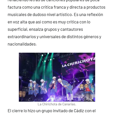
factura como una crítica franca y directa a productos
musicales de dudoso nivel artístico. Es una reflexión
en voz alta que así como es muy crítica con lo
superficial, ensalza grupos y cantautores
extraordinarios y universales de distintos géneros y
nacionalidades.
La Chirichota de Canarias.
El cierre lo hizo un grupo invitado de Cádiz con el