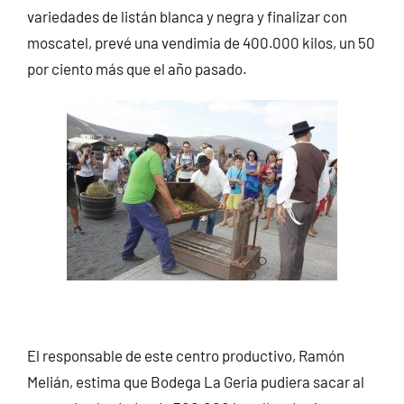
variedades de listán blanca y negra y finalizar con
moscatel, prevé una vendimia de 400.000 kilos, un 50
por ciento más que el año pasado.
El responsable de este centro productivo, Ramón
Melián, estima que Bodega La Geria pudiera sacar al