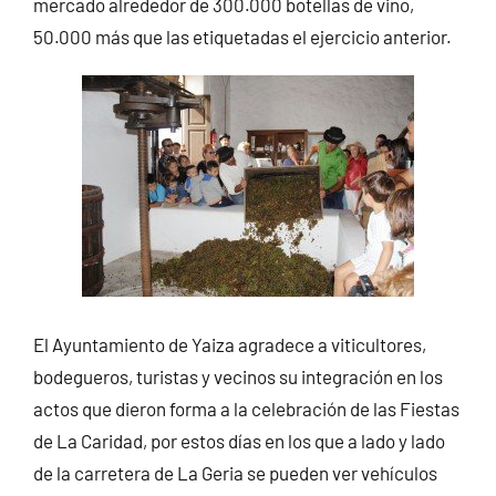
mercado alrededor de 300.000 botellas de vino,
50.000 más que las etiquetadas el ejercicio anterior.
El Ayuntamiento de Yaiza agradece a viticultores,
bodegueros, turistas y vecinos su integración en los
actos que dieron forma a la celebración de las Fiestas
de La Caridad, por estos días en los que a lado y lado
de la carretera de La Geria se pueden ver vehículos