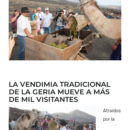
CONTACTO
LA VENDIMIA TRADICIONAL
DE LA GERIA MUEVE A MÁS
DE MIL VISITANTES
Atraídos
por la