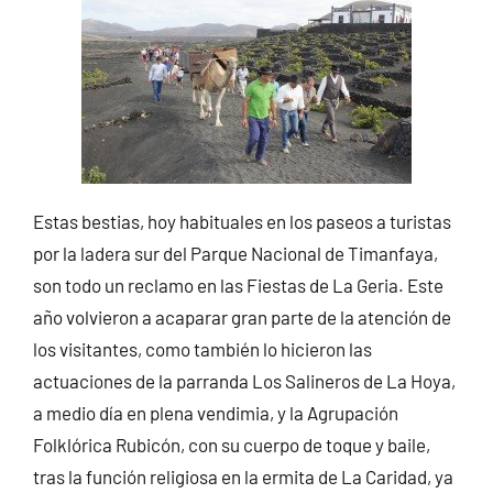
Estas bestias, hoy habituales en los paseos a turistas
por la ladera sur del Parque Nacional de Timanfaya,
son todo un reclamo en las Fiestas de La Geria. Este
año volvieron a acaparar gran parte de la atención de
los visitantes, como también lo hicieron las
actuaciones de la parranda Los Salineros de La Hoya,
a medio día en plena vendimia, y la Agrupación
Folklórica Rubicón, con su cuerpo de toque y baile,
tras la función religiosa en la ermita de La Caridad, ya