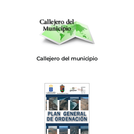
Callejero del municipio