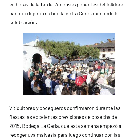
en horas de la tarde. Ambos exponentes del folklore
canario dejaron su huella en La Geria animando la
celebración.
Viticultores y bodegueros confirmaron durante las
fiestas las excelentes previsiones de cosecha de
2015. Bodega La Geria, que esta semana empezó a
recoger uva malvasía para luego continuar con las