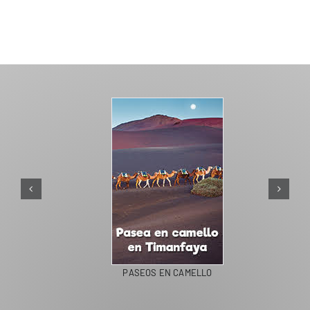
PASEOS EN CAMELLO