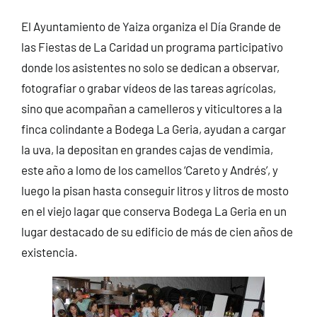
El Ayuntamiento de Yaiza organiza el Día Grande de
las Fiestas de La Caridad un programa participativo
donde los asistentes no solo se dedican a observar,
fotografiar o grabar vídeos de las tareas agrícolas,
sino que acompañan a camelleros y viticultores a la
finca colindante a Bodega La Geria, ayudan a cargar
la uva, la depositan en grandes cajas de vendimia,
este año a lomo de los camellos ‘Careto y Andrés’, y
luego la pisan hasta conseguir litros y litros de mosto
en el viejo lagar que conserva Bodega La Geria en un
lugar destacado de su edificio de más de cien años de
existencia.