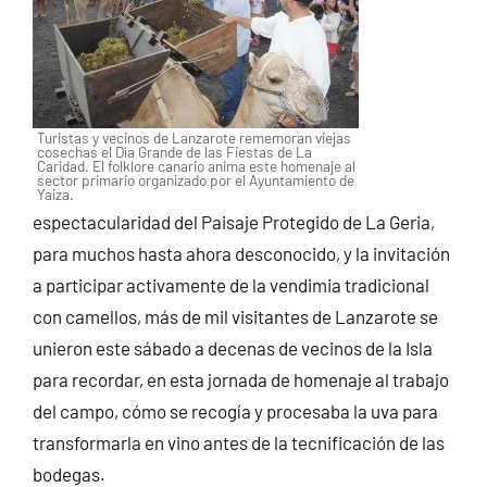
Turistas y vecinos de Lanzarote rememoran viejas
cosechas el Día Grande de las Fiestas de La
Caridad. El folklore canario anima este homenaje al
sector primario organizado por el Ayuntamiento de
Yaiza.
espectacularidad del Paisaje Protegido de La Geria,
para muchos hasta ahora desconocido, y la invitación
a participar activamente de la vendimia tradicional
con camellos, más de mil visitantes de Lanzarote se
unieron este sábado a decenas de vecinos de la Isla
para recordar, en esta jornada de homenaje al trabajo
del campo, cómo se recogía y procesaba la uva para
transformarla en vino antes de la tecnificación de las
bodegas.