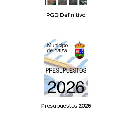
PGO Definitivo
Presupuestos 2026