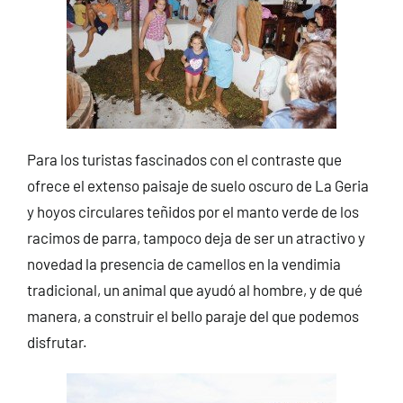
Para los turistas fascinados con el contraste que
ofrece el extenso paisaje de suelo oscuro de La Geria
y hoyos circulares teñidos por el manto verde de los
racimos de parra, tampoco deja de ser un atractivo y
novedad la presencia de camellos en la vendimia
tradicional, un animal que ayudó al hombre, y de qué
manera, a construir el bello paraje del que podemos
disfrutar.