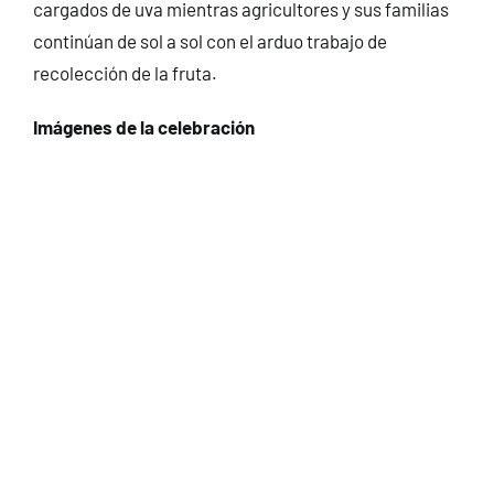
cargados de uva mientras agricultores y sus familias
continúan de sol a sol con el arduo trabajo de
recolección de la fruta.
Imágenes de la celebración