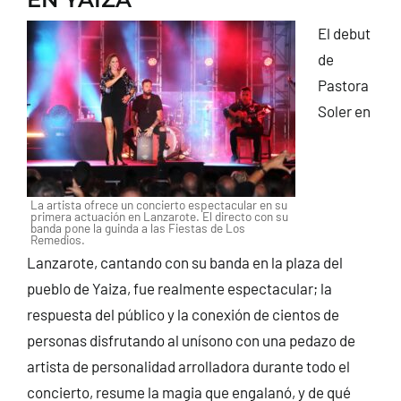
CONTACTO
El debut
de
Pastora
Soler en
La artista ofrece un concierto espectacular en su
primera actuación en Lanzarote. El directo con su
banda pone la guinda a las Fiestas de Los
Remedios.
Lanzarote, cantando con su banda en la plaza del
pueblo de Yaiza, fue realmente espectacular; la
respuesta del público y la conexión de cientos de
personas disfrutando al unísono con una pedazo de
artista de personalidad arrolladora durante todo el
concierto, resume la magia que engalanó, y de qué