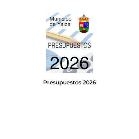
Presupuestos 2026