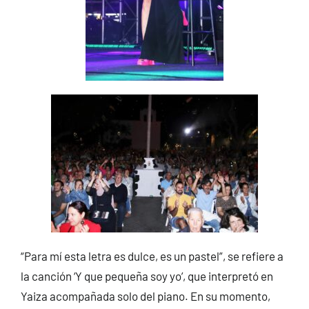
“Para mí esta letra es dulce, es un pastel”, se refiere a
la canción ‘Y que pequeña soy yo’, que interpretó en
Yaiza acompañada solo del piano. En su momento,