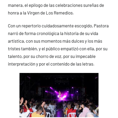
manera, el epílogo de las celebraciones sureñas de
honra a la Virgen de Los Remedios.
Con un repertorio cuidadosamente escogido, Pastora
narró de forma cronológica la historia de su vida
artística, con sus momentos más dulces y los más
tristes también, y el público empatizó con ella, por su
talento, por su chorro de voz, por su impecable
interpretación y por el contenido de las letras.