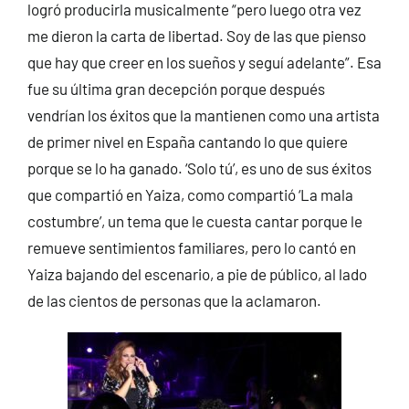
logró producirla musicalmente “pero luego otra vez
me dieron la carta de libertad. Soy de las que pienso
que hay que creer en los sueños y seguí adelante”. Esa
fue su última gran decepción porque después
vendrían los éxitos que la mantienen como una artista
de primer nivel en España cantando lo que quiere
porque se lo ha ganado. ‘Solo tú’, es uno de sus éxitos
que compartió en Yaiza, como compartió ‘La mala
costumbre’, un tema que le cuesta cantar porque le
remueve sentimientos familiares, pero lo cantó en
Yaiza bajando del escenario, a pie de público, al lado
de las cientos de personas que la aclamaron.