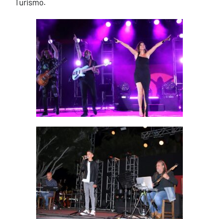
Turismo.