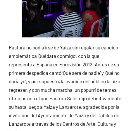
Pastora no podía irse de Yaiza sin regalar su canción
emblemática ‘Quédate conmigo’, con la que
representó a España en Eurovisión 2012. Antes de su
primera despedida cantó ‘Qué será de nadie’ y ‘Qué no
daría yo’, y por supuesto, la ovación del público la hizo
regresar, y con mucha marcha, un popurrí de temas
rítmicos con el que Pastora Soler dijo definitivamente
su hasta luego a Yaiza y Lanzarote, agradecida por la
invitación del Ayuntamiento de Yaiza y del Cabildo de
Lanzarote a través de los Centros de Arte, Cultura y