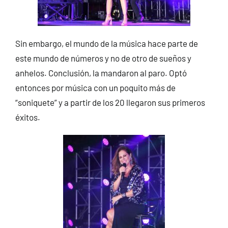
Sin embargo, el mundo de la música hace parte de
este mundo de números y no de otro de sueños y
anhelos. Conclusión, la mandaron al paro. Optó
entonces por música con un poquito más de
“soniquete” y a partir de los 20 llegaron sus primeros
éxitos.