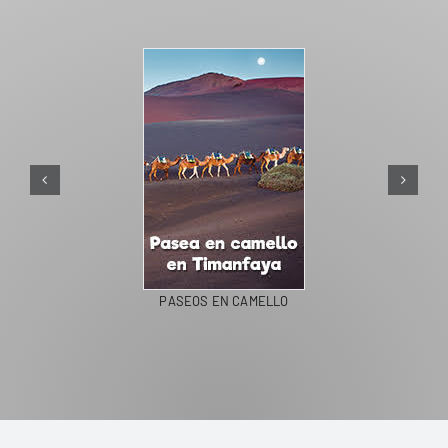
PASEOS EN CAMELLO