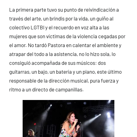
La primera parte tuvo su punto de reivindicación a
través del arte, un brindis por la vida, un guiño al
colectivo LGTBI y el recuerdo en voz alta a las
mujeres que son víctimas de la violencia cegadas por
el amor. No tardó Pastora en calentar el ambiente y
atrapar del todo a la asistencia, no lo hizo sola, lo
consiguió acompañada de sus músicos: dos
guitarras, un bajo, un batería y un piano, este último
responsable de la dirección musical, pura fuerza y
ritmo a un directo de campanillas.