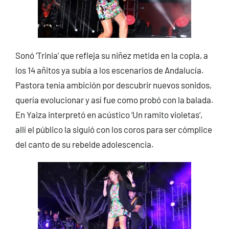
Sonó ‘Trinia’ que refleja su niñez metida en la copla, a
los 14 añitos ya subía a los escenarios de Andalucía.
Pastora tenía ambición por descubrir nuevos sonidos,
quería evolucionar y así fue como probó con la balada.
En Yaiza interpretó en acústico ‘Un ramito violetas’,
allí el público la siguió con los coros para ser cómplice
del canto de su rebelde adolescencia.