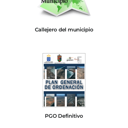
Callejero del municipio
PGO Definitivo