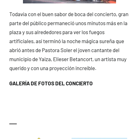
Todavía con el buen sabor de boca del concierto, gran
parte del público permaneció unos minutos más en la
plaza y sus alrededores para ver los fuegos
artificiales, así terminó la noche mágica sureña que
abrió antes de Pastora Soler el joven cantante del
municipio de Yaiza, Elieser Betancort, un artista muy
querido y con una proyección increíble.
GALERÍA DE FOTOS DEL CONCIERTO
—