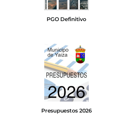
PGO Definitivo
Presupuestos 2026