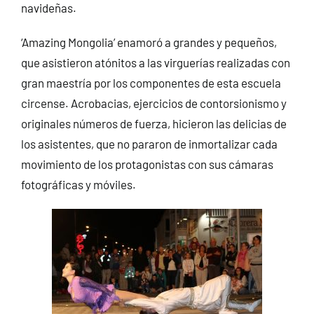
navideñas.
‘Amazing Mongolia’ enamoró a grandes y pequeños,
que asistieron atónitos a las virguerías realizadas con
gran maestría por los componentes de esta escuela
circense. Acrobacias, ejercicios de contorsionismo y
originales números de fuerza, hicieron las delicias de
los asistentes, que no pararon de inmortalizar cada
movimiento de los protagonistas con sus cámaras
fotográficas y móviles.