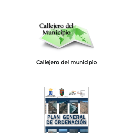
Callejero del municipio