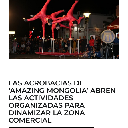
CONTACTO
LAS ACROBACIAS DE
‘AMAZING MONGOLIA’ ABREN
LAS ACTIVIDADES
ORGANIZADAS PARA
DINAMIZAR LA ZONA
COMERCIAL