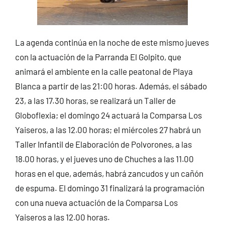
La agenda continúa en la noche de este mismo jueves
con la actuación de la Parranda El Golpito, que
animará el ambiente en la calle peatonal de Playa
Blanca a partir de las 21:00 horas. Además, el sábado
23, a las 17.30 horas, se realizará un Taller de
Globoflexia; el domingo 24 actuará la Comparsa Los
Yaiseros, a las 12.00 horas; el miércoles 27 habrá un
Taller Infantil de Elaboración de Polvorones, a las
18.00 horas, y el jueves uno de Chuches a las 11.00
horas en el que, además, habrá zancudos y un cañón
de espuma. El domingo 31 finalizará la programación
con una nueva actuación de la Comparsa Los
Yaiseros a las 12.00 horas.