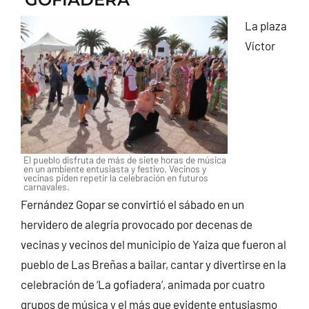
CONTACTO
La plaza
Víctor
El pueblo disfruta de más de siete horas de música
en un ambiente entusiasta y festivo. Vecinos y
vecinas piden repetir la celebración en futuros
carnavales.
Fernández Gopar se convirtió el sábado en un
hervidero de alegría provocado por decenas de
vecinas y vecinos del municipio de Yaiza que fueron al
pueblo de Las Breñas a bailar, cantar y divertirse en la
celebración de ‘La gofiadera’, animada por cuatro
grupos de música y el más que evidente entusiasmo