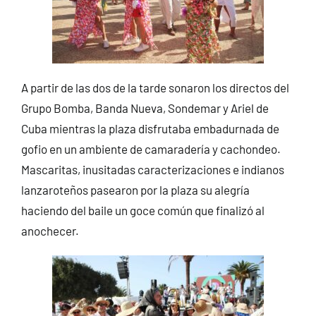
A partir de las dos de la tarde sonaron los directos del
Grupo Bomba, Banda Nueva, Sondemar y Ariel de
Cuba mientras la plaza disfrutaba embadurnada de
gofio en un ambiente de camaradería y cachondeo.
Mascaritas, inusitadas caracterizaciones e indianos
lanzaroteños pasearon por la plaza su alegría
haciendo del baile un goce común que finalizó al
anochecer.