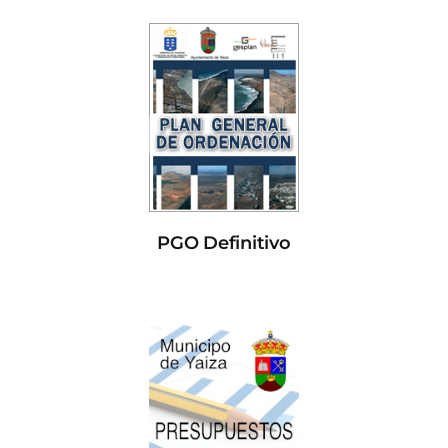
PGO Definitivo