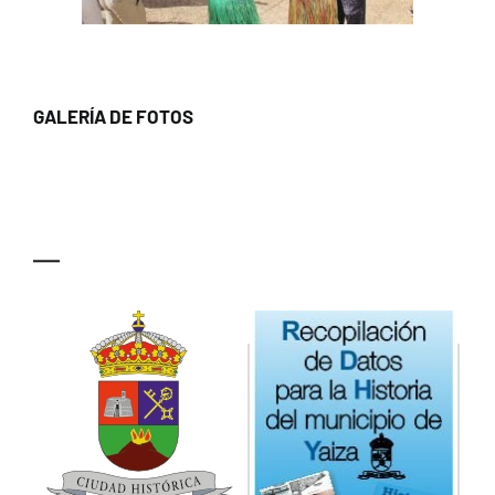
GALERÍA DE FOTOS
—