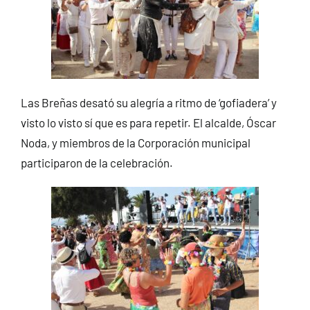
Las Breñas desató su alegría a ritmo de ‘gofiadera’ y
visto lo visto sí que es para repetir. El alcalde, Óscar
Noda, y miembros de la Corporación municipal
participaron de la celebración.