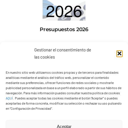
Presupuestos 2026
Gestionar el consentimiento de
las cookies
En nuestro sitio web utilizamos cookies propias y de terceros para finalidades
analíticas mediante el análisis del tráfico web, personalizar el contenido
mediante sus preferencias, ofrecer funciones de redes sociales y mostrarle
publicidad personalizada en base a un perfil elaborado a partir de sus hábitos de
navegación. Para más información puedes consultar nuestra política de cookies
AQUÍ
.
Puedes aceptar todas las cookies mediante el botón “Aceptar” o puedes
aceptarlas de forma concreta, modificar su selección o rechazar su uso pulsando
en “Configuración de Privacidad”.
Aceptar