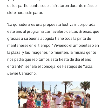
de los participantes que disfrutaron durante más de
siete horas sin parar.
‘La gofiadera’ es una propuesta festiva incorporada
este año al programa carnavalero de Las Breñas, que
gracias a su buena acogida tiene toda la pinta de
mantenerse en el tiempo. “Viviendo el ambientazo en
la plaza, y las imágenes no mienten, la misma gente
nos pedía que repitamos esta fiesta de día el año
entrante”, señala el concejal de Festejos de Yaiza,
Javier Camacho.