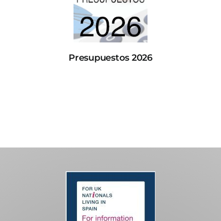
Presupuestos 2026