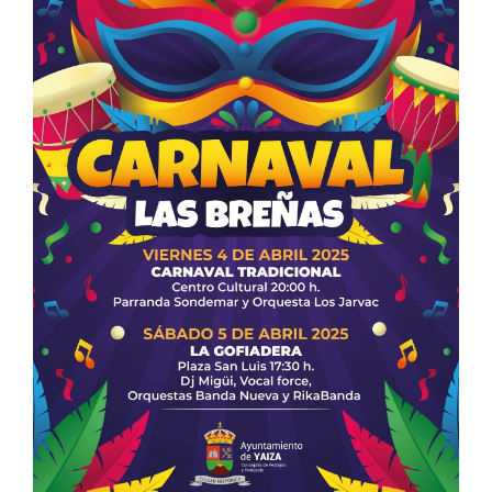
CONTACTO