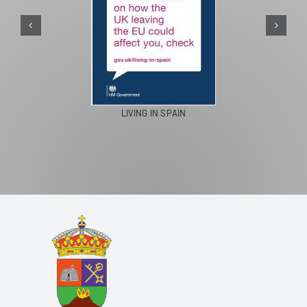
PASEOS EN CAMELLO