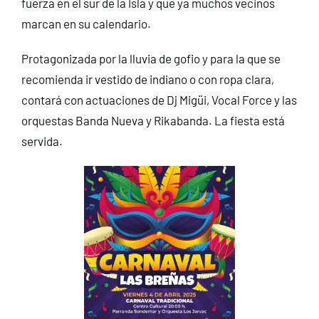
fuerza en el sur de la Isla y que ya muchos vecinos
marcan en su calendario.
Protagonizada por la lluvia de gofio y para la que se
recomienda ir vestido de indiano o con ropa clara,
contará con actuaciones de Dj Migüi, Vocal Force y las
orquestas Banda Nueva y Rikabanda. La fiesta está
servida.