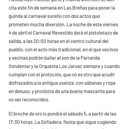
cita este fin de semana en Las Breñas para poner la
guinda al carnaval sureño con dos actos que
prometen mucha diversión. La noche de este viernes
4 de abril el Carnaval Revestido dará el pistoletazo de
salida, a las 20:00 horas en el centro cultural del
pueblo, con el acto más tradicional, en el que vecinos
y vecinas podrán bailar al son de la Parranda
Sondemar y la Orquesta Los Jarvac siempre y cuando
cumplan con el protocolo, que no es otro que acudir
disfrazados a la antigua usanza, con sábanas y ropa
en desuso, y provistos de una buena mascarita para
no ser reconocidos.
El broche de oro lo pondrá el sábado 5, a partir de las
17:30 horas, La Gofiadera, fiesta que sigue cogiendo