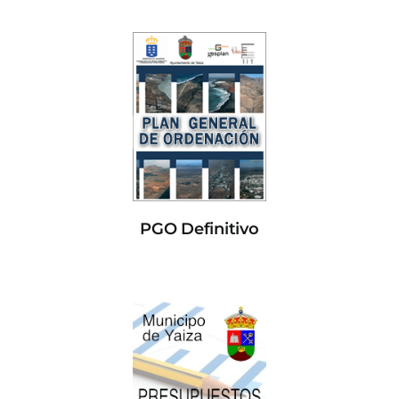
PGO Definitivo