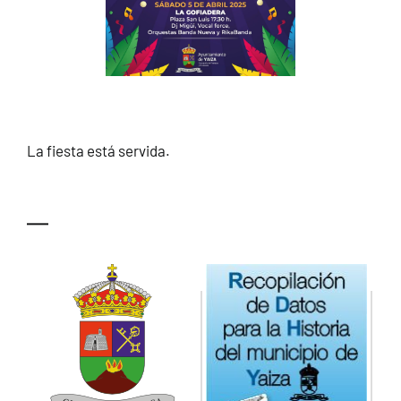
La fiesta está servida.
—