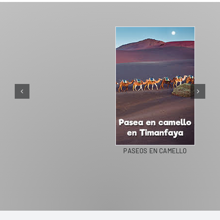
PASEOS EN CAMELLO