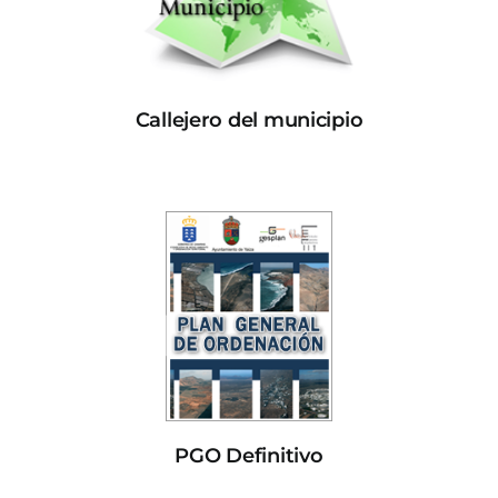
Callejero del municipio
PGO Definitivo