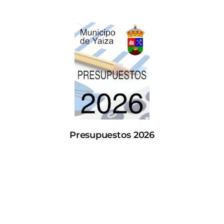
Presupuestos 2026