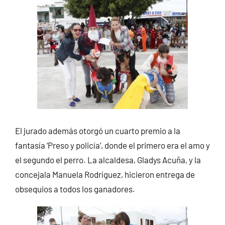
El jurado además otorgó un cuarto premio a la
fantasía ‘Preso y policía’, donde el primero era el amo y
el segundo el perro. La alcaldesa, Gladys Acuña, y la
concejala Manuela Rodríguez, hicieron entrega de
obsequios a todos los ganadores.