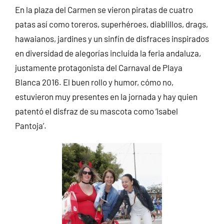
En la plaza del Carmen se vieron piratas de cuatro
patas así como toreros, superhéroes, diablillos, drags,
hawaianos, jardines y un sinfín de disfraces inspirados
en diversidad de alegorías incluida la feria andaluza,
justamente protagonista del Carnaval de Playa
Blanca 2016. El buen rollo y humor, cómo no,
estuvieron muy presentes en la jornada y hay quien
patentó el disfraz de su mascota como ‘Isabel
Pantoja’.