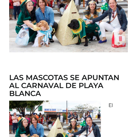
CONTACTO
LAS MASCOTAS SE APUNTAN
AL CARNAVAL DE PLAYA
BLANCA
El