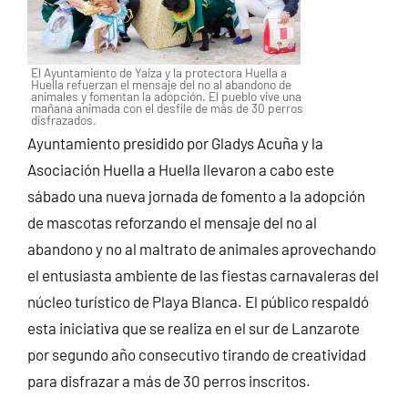
El Ayuntamiento de Yaiza y la protectora Huella a
Huella refuerzan el mensaje del no al abandono de
animales y fomentan la adopción. El pueblo vive una
mañana animada con el desfile de más de 30 perros
disfrazados.
Ayuntamiento presidido por Gladys Acuña y la
Asociación Huella a Huella llevaron a cabo este
sábado una nueva jornada de fomento a la adopción
de mascotas reforzando el mensaje del no al
abandono y no al maltrato de animales aprovechando
el entusiasta ambiente de las fiestas carnavaleras del
núcleo turístico de Playa Blanca. El público respaldó
esta iniciativa que se realiza en el sur de Lanzarote
por segundo año consecutivo tirando de creatividad
para disfrazar a más de 30 perros inscritos.