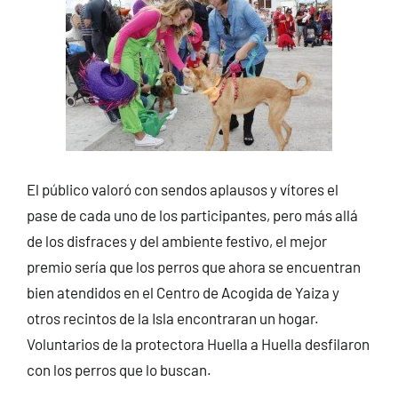
El público valoró con sendos aplausos y vítores el
pase de cada uno de los participantes, pero más allá
de los disfraces y del ambiente festivo, el mejor
premio sería que los perros que ahora se encuentran
bien atendidos en el Centro de Acogida de Yaiza y
otros recintos de la Isla encontraran un hogar.
Voluntarios de la protectora Huella a Huella desfilaron
con los perros que lo buscan.