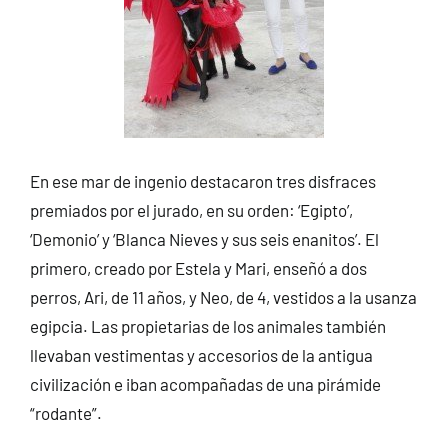
En ese mar de ingenio destacaron tres disfraces
premiados por el jurado, en su orden: ‘Egipto’,
‘Demonio’ y ‘Blanca Nieves y sus seis enanitos’. El
primero, creado por Estela y Mari, enseñó a dos
perros, Ari, de 11 años, y Neo, de 4, vestidos a la usanza
egipcia. Las propietarias de los animales también
llevaban vestimentas y accesorios de la antigua
civilización e iban acompañadas de una pirámide
“rodante”.