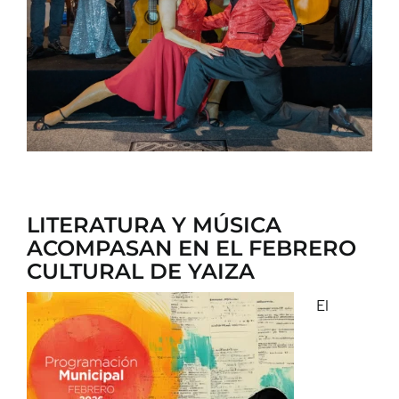
CONTACTO
LITERATURA Y MÚSICA
ACOMPASAN EN EL FEBRERO
CULTURAL DE YAIZA
El