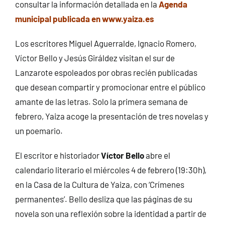
consultar la información detallada en la
Agenda
municipal publicada en www.yaiza.es
Los escritores Miguel Aguerralde, Ignacio Romero,
Víctor Bello y Jesús Giráldez visitan el sur de
Lanzarote espoleados por obras recién publicadas
que desean compartir y promocionar entre el público
amante de las letras. Solo la primera semana de
febrero, Yaiza acoge la presentación de tres novelas y
un poemario.
El escritor e historiador
Víctor Bello
abre el
calendario literario el miércoles 4 de febrero (19:30h),
en la Casa de la Cultura de Yaiza, con ‘Crímenes
permanentes’. Bello desliza que las páginas de su
novela son una reflexión sobre la identidad a partir de