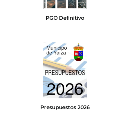
PGO Definitivo
Presupuestos 2026