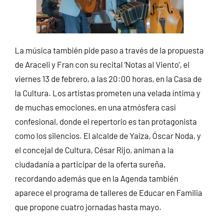
La música también pide paso a través de la propuesta
de Araceli y Fran con su recital ‘Notas al Viento’, el
viernes 13 de febrero, a las 20:00 horas, en la Casa de
la Cultura. Los artistas prometen una velada íntima y
de muchas emociones, en una atmósfera casi
confesional, donde el repertorio es tan protagonista
como los silencios. El alcalde de Yaiza, Óscar Noda, y
el concejal de Cultura, César Rijo, animan a la
ciudadanía a participar de la oferta sureña,
recordando además que en la Agenda también
aparece el programa de talleres de Educar en Familia
que propone cuatro jornadas hasta mayo.