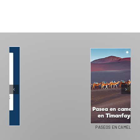
PASEOS EN CAMELLO