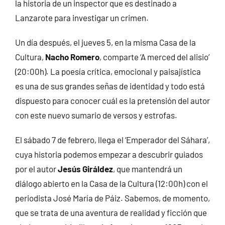
la historia de un inspector que es destinado a
Lanzarote para investigar un crimen.
Un día después, el jueves 5, en la misma Casa de la
Cultura,
Nacho Romero
, comparte ‘A merced del alisio’
(20:00h). La poesía crítica, emocional y paisajística
es una de sus grandes señas de identidad y todo está
dispuesto para conocer cuál es la pretensión del autor
con este nuevo sumario de versos y estrofas.
El sábado 7 de febrero, llega el ‘Emperador del Sáhara’,
cuya historia podemos empezar a descubrir guiados
por el autor
Jesús Giráldez
, que mantendrá un
diálogo abierto en la Casa de la Cultura (12:00h) con el
periodista José María de Páiz. Sabemos, de momento,
que se trata de una aventura de realidad y ficción que