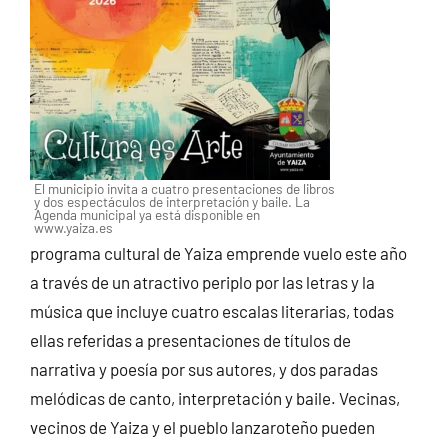
El municipio invita a cuatro presentaciones de libros
y dos espectáculos de interpretación y baile. La
Agenda municipal ya está disponible en
www.yaiza.es
programa cultural de Yaiza emprende vuelo este año
a través de un atractivo periplo por las letras y la
música que incluye cuatro escalas literarias, todas
ellas referidas a presentaciones de títulos de
narrativa y poesía por sus autores, y dos paradas
melódicas de canto, interpretación y baile. Vecinas,
vecinos de Yaiza y el pueblo lanzaroteño pueden