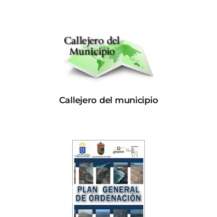
Callejero del municipio