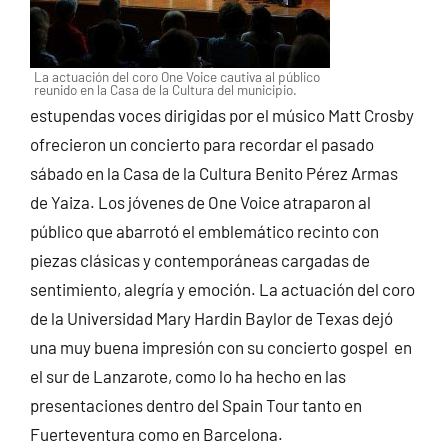
La actuación del coro One Voice cautiva al público
reunido en la Casa de la Cultura del municipio.
estupendas voces dirigidas por el músico Matt Crosby
ofrecieron un concierto para recordar el pasado
sábado en la Casa de la Cultura Benito Pérez Armas
de Yaiza. Los jóvenes de One Voice atraparon al
público que abarrotó el emblemático recinto con
piezas clásicas y contemporáneas cargadas de
sentimiento, alegría y emoción. La actuación del coro
de la Universidad Mary Hardin Baylor de Texas dejó
una muy buena impresión con su concierto gospel en
el sur de Lanzarote, como lo ha hecho en las
presentaciones dentro del Spain Tour tanto en
Fuerteventura como en Barcelona.