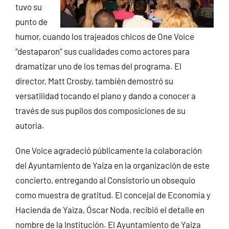
tuvo su
punto de
humor, cuando los trajeados chicos de One Voice
“destaparon” sus cualidades como actores para
dramatizar uno de los temas del programa. El
director, Matt Crosby, también demostró su
versatilidad tocando el piano y dando a conocer a
través de sus pupilos dos composiciones de su
autoría.
One Voice agradeció públicamente la colaboración
del Ayuntamiento de Yaiza en la organización de este
concierto, entregando al Consistorio un obsequio
como muestra de gratitud. El concejal de Economía y
Hacienda de Yaiza, Óscar Noda, recibió el detalle en
nombre de la Institución. El Ayuntamiento de Yaiza