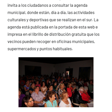
invita a los ciudadanos a consultar la agenda
municipal, donde están, día a día, las actividades
culturales y deportivas que se realizan en el sur. La
agenda está publicada en la portada de esta web e
impresa en el librillo de distribución gratuita que los
vecinos pueden recoger en oficinas municipales,
supermercados y puntos habituales.