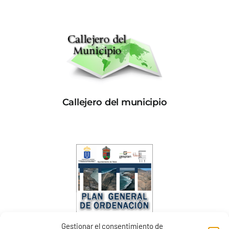
Callejero del municipio
Gestionar el consentimiento de