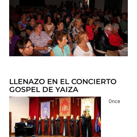
CONTACTO
LLENAZO EN EL CONCIERTO
GOSPEL DE YAIZA
Once