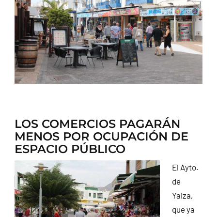
CONTACTO
LOS COMERCIOS PAGARÁN
MENOS POR OCUPACIÓN DE
ESPACIO PÚBLICO
El Ayto.
de
Yaiza,
que ya