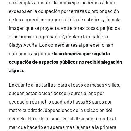
otro emplazamiento del municipio podemos admitir
excesos en la ocupación por terrazas o prolongación
de los comercios, porque la falta de estética y la mala
imagen que se proyecta, entre otras cosas, perjudica
a los propios empresarios”, declara la alcaldesa
Gladys Acuña. Los comerciantes al parecer lo han
entendido así porque
la ordenanza que reguló la
ocupación de espacios públicos no recibió alegación
alguna.
En cuanto a las tarifas, para el caso de mesas y sillas,
quedan establecidas desde 6 euros al año por
ocupación de metro cuadrado hasta 58 euros por
metro cuadrado, dependiendo de la ubicación del
negocio. No es lo mismo rentabilizar suelo frente al
mar que hacerlo en aceras más lejanas a la primera