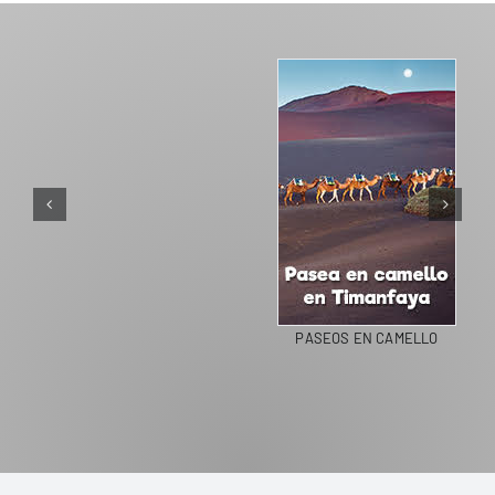
PASEOS EN CAMELLO