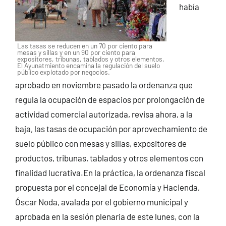
había
Las tasas se reducen en un 70 por ciento para
mesas y sillas y en un 90 por ciento para
expositores, tribunas, tablados y otros elementos.
El Ayunatmiento encamina la regulación del suelo
público explotado por negocios.
aprobado en noviembre pasado la ordenanza que
regula la ocupación de espacios por prolongación de
actividad comercial autorizada, revisa ahora, a la
baja, las tasas de ocupación por aprovechamiento de
suelo público con mesas y sillas, expositores de
productos, tribunas, tablados y otros elementos con
finalidad lucrativa.
En la práctica, la ordenanza fiscal
propuesta por el concejal de Economía y Hacienda,
Óscar Noda, avalada por el gobierno municipal y
aprobada en la sesión plenaria de este lunes, con la