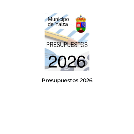
Presupuestos 2026