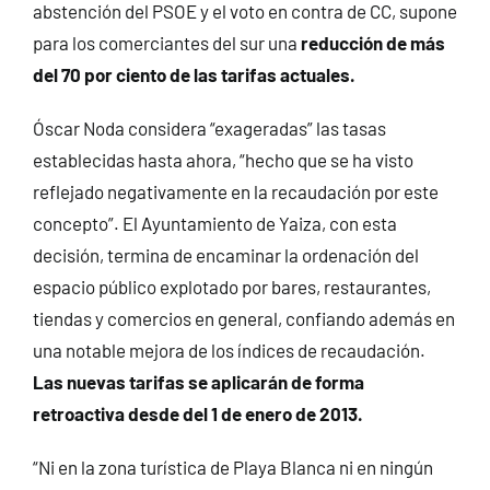
abstención del PSOE y el voto en contra de CC, supone
para los comerciantes del sur una
reducción de más
del 70 por ciento de las tarifas actuales.
Óscar Noda considera “exageradas” las tasas
establecidas hasta ahora, “hecho que se ha visto
reflejado negativamente en la recaudación por este
concepto”. El Ayuntamiento de Yaiza, con esta
decisión, termina de encaminar la ordenación del
espacio público explotado por bares, restaurantes,
tiendas y comercios en general, confiando además en
una notable mejora de los índices de recaudación.
Las nuevas tarifas se aplicarán de forma
retroactiva desde del 1 de enero de 2013.
“Ni en la zona turística de Playa Blanca ni en ningún