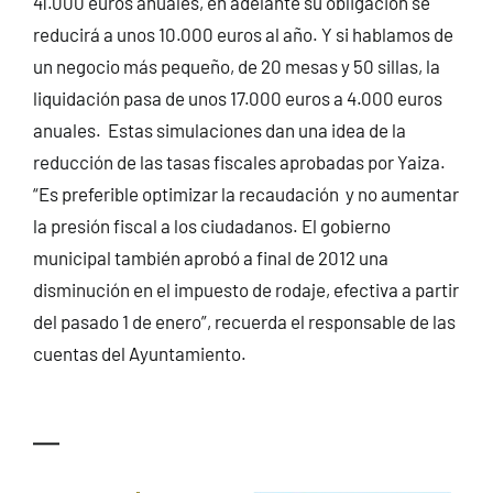
41.000 euros anuales, en adelante su obligación se
reducirá a unos 10.000 euros al año. Y si hablamos de
un negocio más pequeño, de 20 mesas y 50 sillas, la
liquidación pasa de unos 17.000 euros a 4.000 euros
anuales. Estas simulaciones dan una idea de la
reducción de las tasas fiscales aprobadas por Yaiza.
“Es preferible optimizar la recaudación y no aumentar
la presión fiscal a los ciudadanos. El gobierno
municipal también aprobó a final de 2012 una
disminución en el impuesto de rodaje, efectiva a partir
del pasado 1 de enero”, recuerda el responsable de las
cuentas del Ayuntamiento.
—