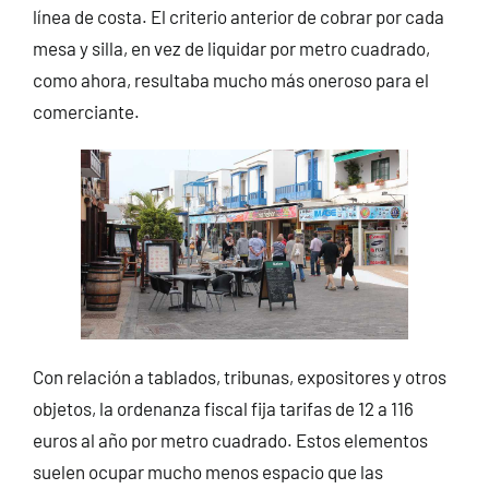
línea de costa. El criterio anterior de cobrar por cada
mesa y silla, en vez de liquidar por metro cuadrado,
como ahora, resultaba mucho más oneroso para el
comerciante.
Con relación a tablados, tribunas, expositores y otros
objetos, la ordenanza fiscal fija tarifas de 12 a 116
euros al año por metro cuadrado. Estos elementos
suelen ocupar mucho menos espacio que las