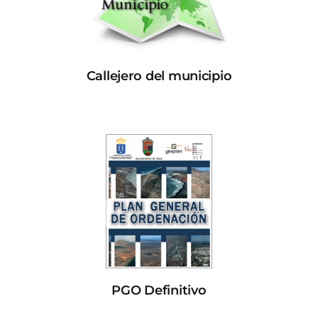
Callejero del municipio
PGO Definitivo