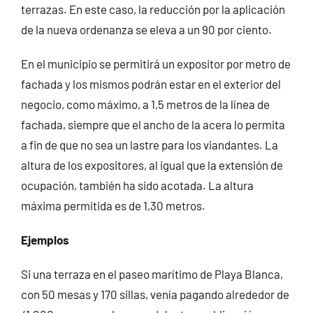
terrazas. En este caso, la reducción por la aplicación
de la nueva ordenanza se eleva a un 90 por ciento.
En el municipio se permitirá un expositor por metro de
fachada y los mismos podrán estar en el exterior del
negocio, como máximo, a 1,5 metros de la línea de
fachada, siempre que el ancho de la acera lo permita
a fin de que no sea un lastre para los viandantes. La
altura de los expositores, al igual que la extensión de
ocupación, también ha sido acotada. La altura
máxima permitida es de 1,30 metros.
Ejemplos
Si una terraza en el paseo marítimo de Playa Blanca,
con 50 mesas y 170 sillas, venía pagando alrededor de