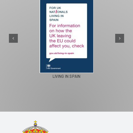
PASEOS EN CAMELLO