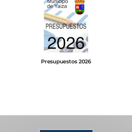
Presupuestos 2026