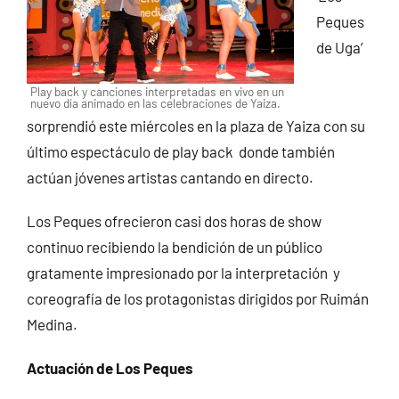
Peques
de Uga’
Play back y canciones interpretadas en vivo en un
nuevo día animado en las celebraciones de Yaiza.
sorprendió este miércoles en la plaza de Yaiza con su
último espectáculo de play back donde también
actúan jóvenes artistas cantando en directo.
Los Peques ofrecieron casi dos horas de show
continuo recibiendo la bendición de un público
gratamente impresionado por la interpretación y
coreografía de los protagonistas dirigidos por Ruimán
Medina.
Actuación de Los Peques