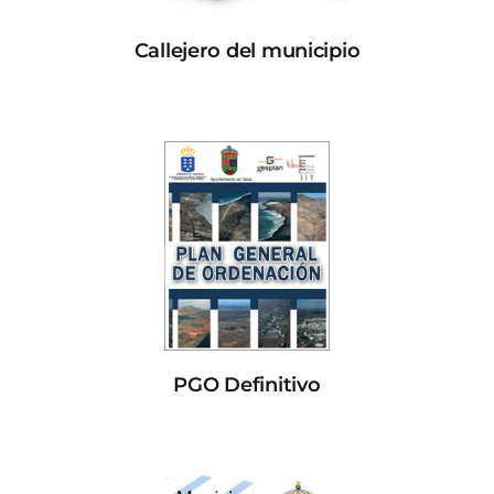
Callejero del municipio
PGO Definitivo