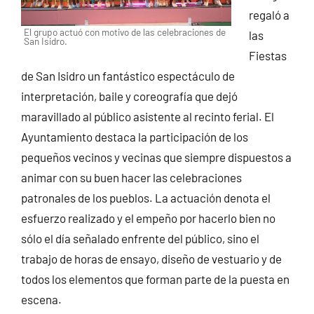
regaló a
El grupo actuó con motivo de las celebraciones de
las
San Isidro.
Fiestas
de San Isidro un fantástico espectáculo de
interpretación, baile y coreografía que dejó
maravillado al público asistente al recinto ferial. El
Ayuntamiento destaca la participación de los
pequeños vecinos y vecinas que siempre dispuestos a
animar con su buen hacer las celebraciones
patronales de los pueblos. La actuación denota el
esfuerzo realizado y el empeño por hacerlo bien no
sólo el día señalado enfrente del público, sino el
trabajo de horas de ensayo, diseño de vestuario y de
todos los elementos que forman parte de la puesta en
escena.