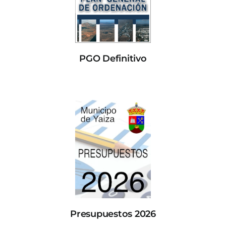
PGO Definitivo
Presupuestos 2026