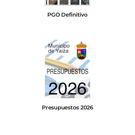
PGO Definitivo
Presupuestos 2026