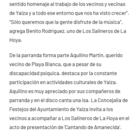
sentido homenaje al trabajo de los vecinos y vecinas
de Yaiza y a todo ese entorno que nos ha visto crecer”.
“Sólo queremos que la gente disfrute de la música”,
agrega Benito Rodríguez, uno de Los Salineros de La
Hoya.
De la parranda forma parte Aquilino Martín, querido
vecino de Playa Blanca, que a pesar de su
discapacidad psíquica, destaca por la constante
participación en actividades culturales de Yaiza.
Aquilino es muy apreciado por sus compañeros de
parranda y en el disco canta una isa. La Concejalía de
Festejos del Ayuntamiento de Yaiza invita a los
vecinos a acompañar a Los Salineros de La Hoya en el
acto de presentación de ‘Cantando de Amanecida’.