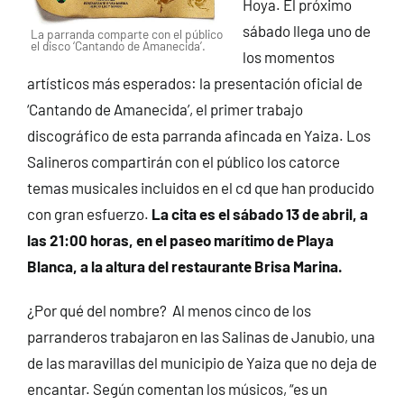
Hoya. El próximo
sábado llega uno de
La parranda comparte con el público
el disco ‘Cantando de Amanecida’.
los momentos
artísticos más esperados: la presentación oficial de
‘Cantando de Amanecida’, el primer trabajo
discográfico de esta parranda afincada en Yaiza. Los
Salineros compartirán con el público los catorce
temas musicales incluidos en el cd que han producido
con gran esfuerzo.
La cita es el sábado 13 de abril, a
las 21:00 horas, en el paseo marítimo de Playa
Blanca, a la altura del restaurante Brisa Marina.
¿Por qué del nombre? Al menos cinco de los
parranderos trabajaron en las Salinas de Janubio, una
de las maravillas del municipio de Yaiza que no deja de
encantar. Según comentan los músicos, “es un