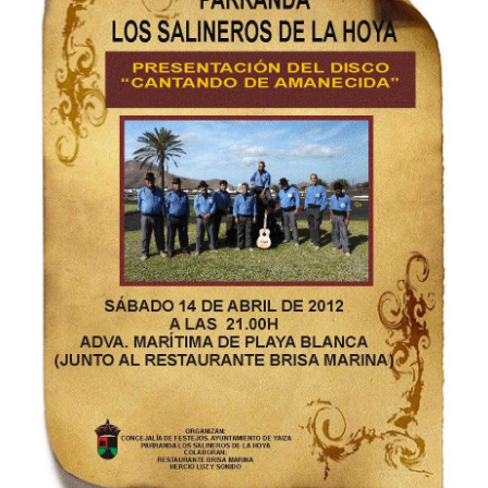
CONTACTO