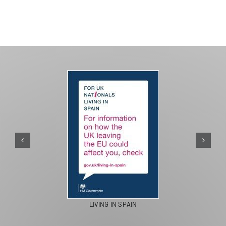
PASEOS EN CAMELLO