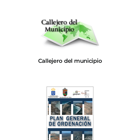
Callejero del municipio