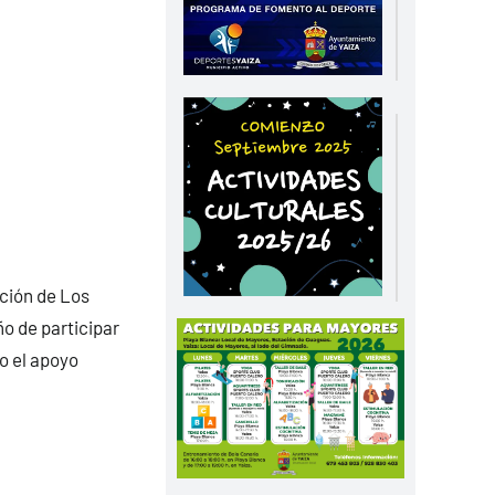
ación de Los
o de participar
o el apoyo