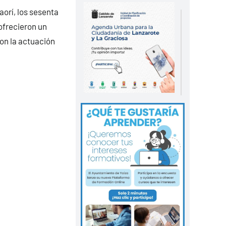
aorí, los sesenta
ofrecieron un
ron la actuación