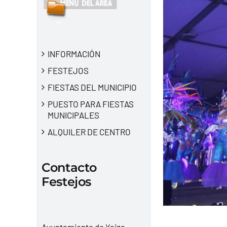
INFORMACIÓN
FESTEJOS
FIESTAS DEL MUNICIPIO
PUESTO PARA FIESTAS
MUNICIPALES
ALQUILER DE CENTRO
Contacto
Festejos
Ayuntamiento de Yaiza