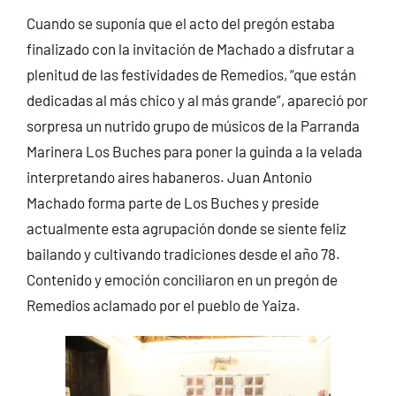
Cuando se suponía que el acto del pregón estaba
finalizado con la invitación de Machado a disfrutar a
plenitud de las festividades de Remedios, “que están
dedicadas al más chico y al más grande”, apareció por
sorpresa un nutrido grupo de músicos de la Parranda
Marinera Los Buches para poner la guinda a la velada
interpretando aires habaneros. Juan Antonio
Machado forma parte de Los Buches y preside
actualmente esta agrupación donde se siente feliz
bailando y cultivando tradiciones desde el año 78.
Contenido y emoción conciliaron en un pregón de
Remedios aclamado por el pueblo de Yaiza.