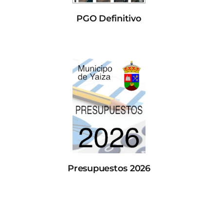
PGO Definitivo
Presupuestos 2026