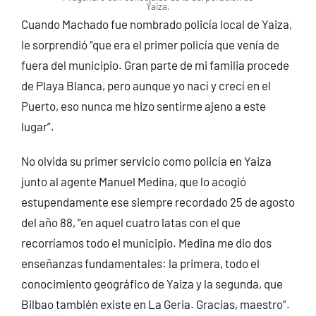
Yaiza.
Cuando Machado fue nombrado policía local de Yaiza,
le sorprendió “que era el primer policía que venía de
fuera del municipio. Gran parte de mi familia procede
de Playa Blanca, pero aunque yo nací y crecí en el
Puerto, eso nunca me hizo sentirme ajeno a este
lugar”.
No olvida su primer servicio como policía en Yaiza
junto al agente Manuel Medina, que lo acogió
estupendamente ese siempre recordado 25 de agosto
del año 88, “en aquel cuatro latas con el que
recorríamos todo el municipio. Medina me dio dos
enseñanzas fundamentales: la primera, todo el
conocimiento geográfico de Yaiza y la segunda, que
Bilbao también existe en La Geria. Gracias, maestro”.