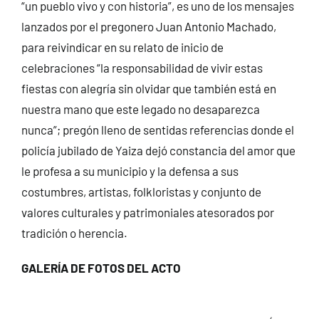
“un pueblo vivo y con historia”, es uno de los mensajes
lanzados por el pregonero Juan Antonio Machado,
para reivindicar en su relato de inicio de
celebraciones “la responsabilidad de vivir estas
fiestas con alegría sin olvidar que también está en
nuestra mano que este legado no desaparezca
nunca”; pregón lleno de sentidas referencias donde el
policía jubilado de Yaiza dejó constancia del amor que
le profesa a su municipio y la defensa a sus
costumbres, artistas, folkloristas y conjunto de
valores culturales y patrimoniales atesorados por
tradición o herencia.
GALERÍA DE FOTOS DEL ACTO