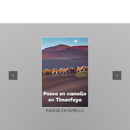
PASEOS EN CAMELLO