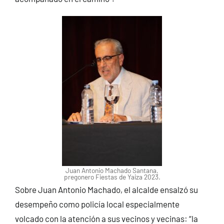
Juan Antonio Machado Santana,
pregonero Fiestas de Yaiza 2023.
Sobre Juan Antonio Machado, el alcalde ensalzó su
desempeño como policía local especialmente
volcado con la atención a sus vecinos y vecinas: “la