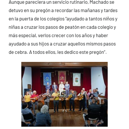
Aunque pareciera un servicio rutinario, Machado se
detuvo en su pregón a recordar las mañanas y tardes
en la puerta de los colegios “ayudado a tantos niños y
niñas a cruzar los pasos de peatón en cada colegio y
más especial, verlos crecer con los años y haber
ayudado a sus hijos a cruzar aquellos mismos pasos
de cebra. A todos ellos, les dedico este pregón”.