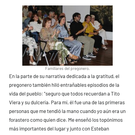
Familiares del pregonero.
En la parte de su narrativa dedicada a la gratitud, el
pregonero también hiló entrañables episodios de la
vida del pueblo: “seguro que todos recuerdan a Tito
Viera y su dulcería. Para mí, él fue una de las primeras
personas que me tendió la mano cuando yo aún era un
forastero como quien dice. Me enseñó los topónimos
más importantes del lugar y junto con Esteban