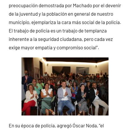
preocupación demostrada por Machado por el devenir
de la juventud y la población en general de nuestro
municipio, ejemplariza la cara más social de la policía.
El trabajo de policía es un trabajo de templanza
inherente a la seguridad ciudadana, pero cada vez
exige mayor empatía y compromiso social”.
En su época de policía, agregó Óscar Noda, “el