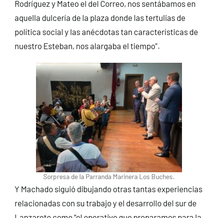
Rodríguez y Mateo el del Correo, nos sentábamos en
aquella dulcería de la plaza donde las tertulias de
política social y las anécdotas tan características de
nuestro Esteban, nos alargaba el tiempo”.
Sorpresa de la Parranda Marinera Los Buches.
Y Machado siguió dibujando otras tantas experiencias
relacionadas con su trabajo y el desarrollo del sur de
Lanzarote como “el operativo que preparamos para la