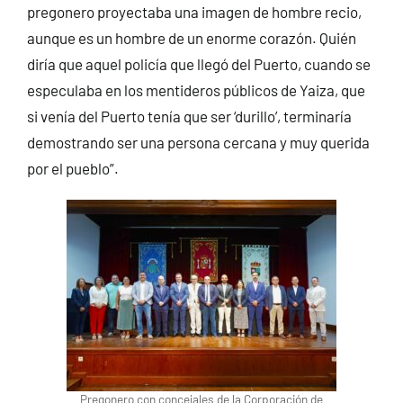
pregonero proyectaba una imagen de hombre recio,
aunque es un hombre de un enorme corazón. Quién
diría que aquel policía que llegó del Puerto, cuando se
especulaba en los mentideros públicos de Yaiza, que
si venía del Puerto tenía que ser ‘durillo’, terminaría
demostrando ser una persona cercana y muy querida
por el pueblo”.
Pregonero con concejales de la Corporación de