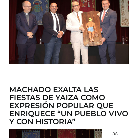
CONTACTO
MACHADO EXALTA LAS
FIESTAS DE YAIZA COMO
EXPRESIÓN POPULAR QUE
ENRIQUECE “UN PUEBLO VIVO
Y CON HISTORIA”
Las