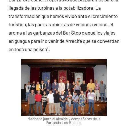
llegada de las turbinas a la potabilizadora. La
transformación que hemos vivido ante el crecimiento
turístico, las puertas abiertas de vecino a vecino, el
aroma a las garbanzas del Bar Stop o aquellos viajes
en guagua para ir o venir de Arrecife que se convertían
en toda una odisea”.
Machado junto al alcalde y compañeros de la
Parranda Los Buches.