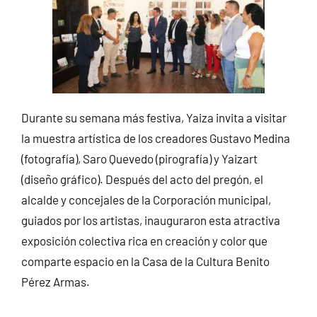
Durante su semana más festiva, Yaiza invita a visitar
la muestra artística de los creadores Gustavo Medina
(fotografía), Saro Quevedo (pirografía) y Yaizart
(diseño gráfico). Después del acto del pregón, el
alcalde y concejales de la Corporación municipal,
guiados por los artistas, inauguraron esta atractiva
exposición colectiva rica en creación y color que
comparte espacio en la Casa de la Cultura Benito
Pérez Armas.