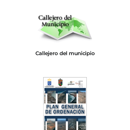
Callejero del municipio