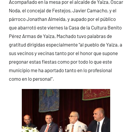
Acompañado en la mesa por el alcalde de Yaiza, Óscar
Noda, el concejal de Festejos, Javier Camacho, y el
párroco Jonathan Almeida, y aupado por el público
que abarrotó este viernes la Casa de la Cultura Benito
Pérez Armas de Yaiza, Machado tuvo palabras de
gratitud dirigidas especialmente “al pueblo de Yaiza, a
sus vecinos y vecinas tanto por el honor que supone
pregonar estas fiestas como por todo lo que este
municipio me ha aportado tanto en lo profesional
como en lo personal”.