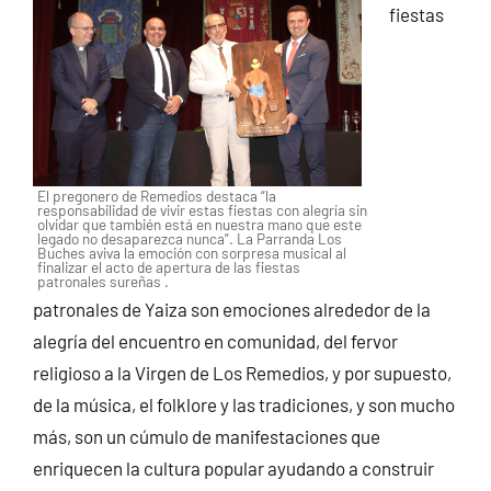
fiestas
El pregonero de Remedios destaca “la
responsabilidad de vivir estas fiestas con alegría sin
olvidar que también está en nuestra mano que este
legado no desaparezca nunca”. La Parranda Los
Buches aviva la emoción con sorpresa musical al
finalizar el acto de apertura de las fiestas
patronales sureñas .
patronales de Yaiza son emociones alrededor de la
alegría del encuentro en comunidad, del fervor
religioso a la Virgen de Los Remedios, y por supuesto,
de la música, el folklore y las tradiciones, y son mucho
más, son un cúmulo de manifestaciones que
enriquecen la cultura popular ayudando a construir