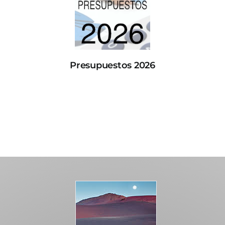
Presupuestos 2026