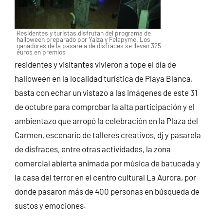
Residentes y turistas disfrutan del programa de
halloween preparado por Yaiza y Felapyme. Los
ganadores de la pasarela de disfraces se llevan 325
euros en premios
residentes y visitantes vivieron a tope el día de
halloween en la localidad turística de Playa Blanca,
basta con echar un vistazo a las imágenes de este 31
de octubre para comprobar la alta participación y el
ambientazo que arropó la celebración en la Plaza del
Carmen, escenario de talleres creativos, dj y pasarela
de disfraces, entre otras actividades, la zona
comercial abierta animada por música de batucada y
la casa del terror en el centro cultural La Aurora, por
donde pasaron más de 400 personas en búsqueda de
sustos y emociones.