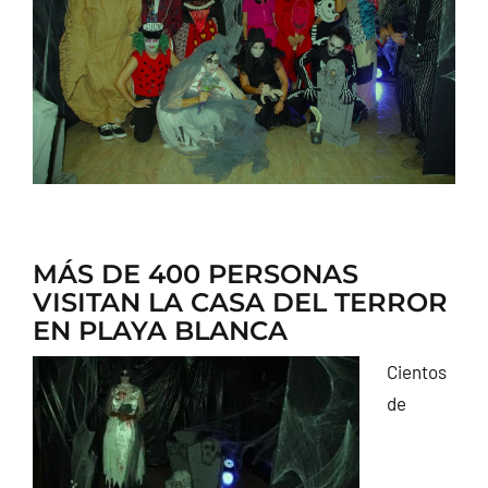
CONTACTO
MÁS DE 400 PERSONAS
VISITAN LA CASA DEL TERROR
EN PLAYA BLANCA
Cientos
de