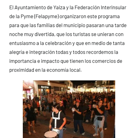
El Ayuntamiento de Yaiza y la Federación Interinsular
de la Pyme (Felapyme) organizaron este programa
para que las familias del municipio pasaran una tarde
noche muy divertida, que los turistas se unieran con
entusiasmo a la celebración y que en medio de tanta
alegría e integración todas y todos recordemos la
importancia e impacto que tienen los comercios de
proximidad en la economía local.