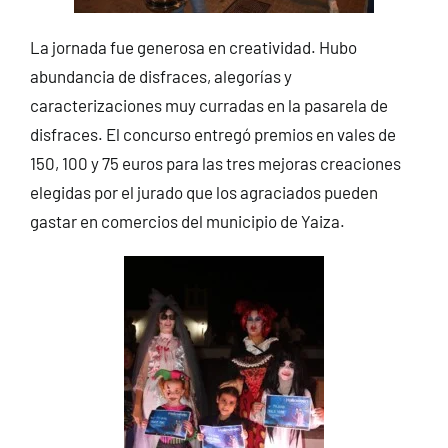
La jornada fue generosa en creatividad. Hubo
abundancia de disfraces, alegorías y
caracterizaciones muy curradas en la pasarela de
disfraces. El concurso entregó premios en vales de
150, 100 y 75 euros para las tres mejoras creaciones
elegidas por el jurado que los agraciados pueden
gastar en comercios del municipio de Yaiza.