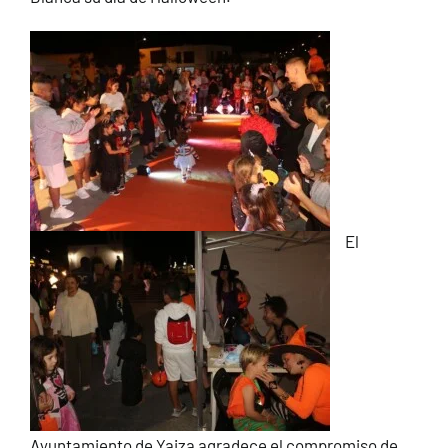
El
Ayuntamiento de Yaiza agradece el compromiso de