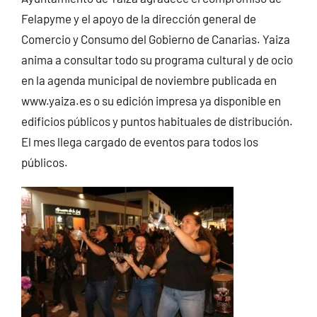
Felapyme y el apoyo de la dirección general de
Comercio y Consumo del Gobierno de Canarias. Yaiza
anima a consultar todo su programa cultural y de ocio
en la agenda municipal de noviembre publicada en
www.yaiza.es o su edición impresa ya disponible en
edificios públicos y puntos habituales de distribución.
El mes llega cargado de eventos para todos los
públicos.