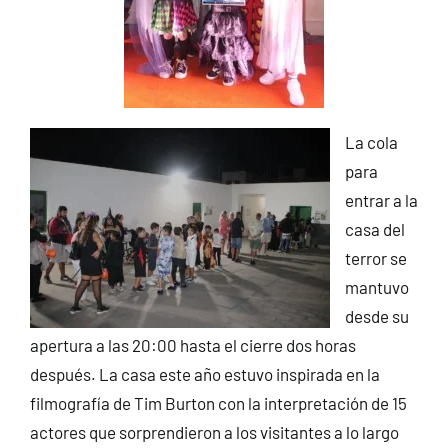
La cola
para
entrar a la
casa del
terror se
mantuvo
desde su
apertura a las 20:00 hasta el cierre dos horas
después. La casa este año estuvo inspirada en la
filmografía de Tim Burton con la interpretación de 15
actores que sorprendieron a los visitantes a lo largo