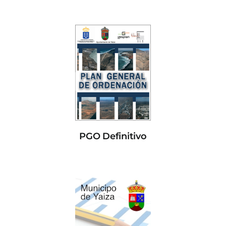
PGO Definitivo