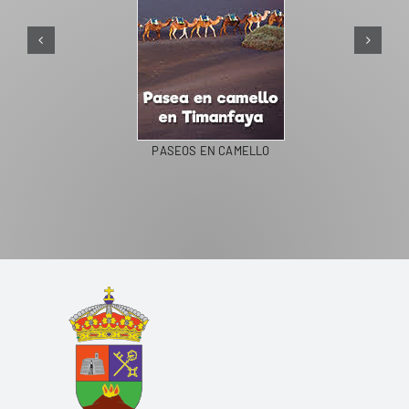
PASEOS EN CAMELLO