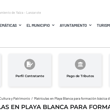
amiento de Yaiza – Lanzarote
EMÁTICAS
EL MUNICIPIO
AYUNTAMIENTO
TURIS
Perfil Contratante
Pago de Tributos
Cultura y Patrimonio
Matrículas en Playa Blanca para formación básica d
AS EN PLAYA BLANCA PARA FORM