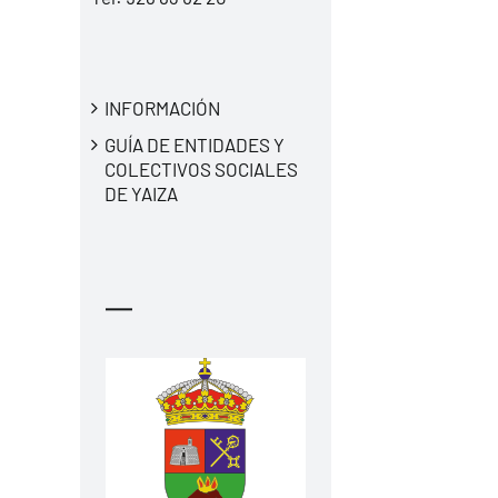
INFORMACIÓN
GUÍA DE ENTIDADES Y
COLECTIVOS SOCIALES
DE YAIZA
—