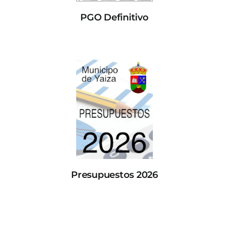
PGO Definitivo
Presupuestos 2026