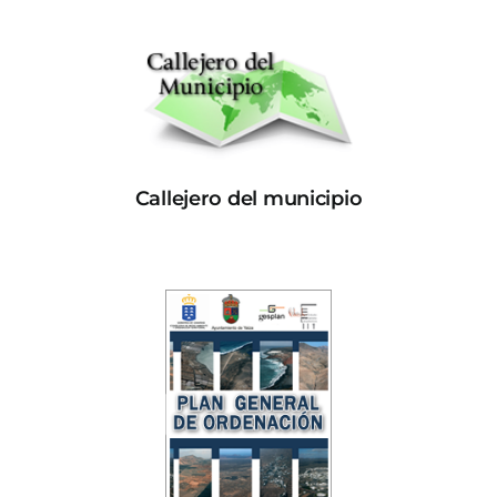
Callejero del municipio