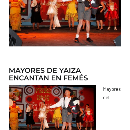
CONTACTO
MAYORES DE YAIZA
ENCANTAN EN FEMÉS
Mayores
del