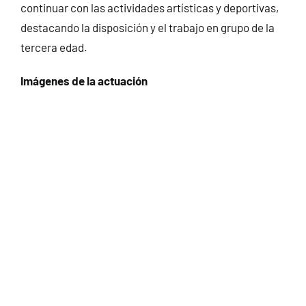
continuar con las actividades artísticas y deportivas,
destacando la disposición y el trabajo en grupo de la
tercera edad.
Imágenes de la actuación