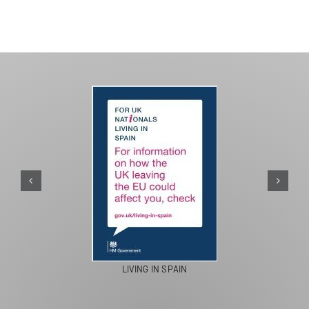
PASEOS EN CAMELLO