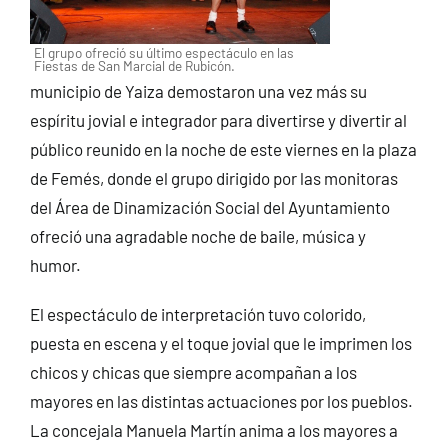
El grupo ofreció su último espectáculo en las
Fiestas de San Marcial de Rubicón.
municipio de Yaiza demostaron una vez más su
espíritu jovial e integrador para divertirse y divertir al
público reunido en la noche de este viernes en la plaza
de Femés, donde el grupo dirigido por las monitoras
del Área de Dinamización Social del Ayuntamiento
ofreció una agradable noche de baile, música y
humor.
El espectáculo de interpretación tuvo colorido,
puesta en escena y el toque jovial que le imprimen los
chicos y chicas que siempre acompañan a los
mayores en las distintas actuaciones por los pueblos.
La concejala Manuela Martín anima a los mayores a