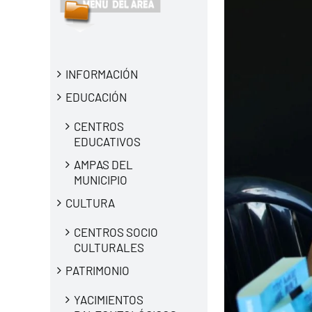
INFORMACIÓN
EDUCACIÓN
CENTROS
EDUCATIVOS
AMPAS DEL
MUNICIPIO
CULTURA
CENTROS SOCIO
CULTURALES
PATRIMONIO
YACIMIENTOS