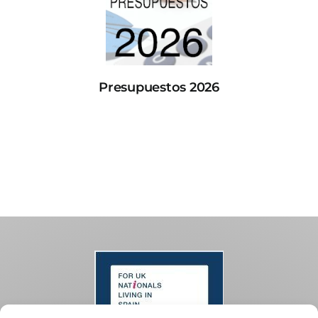
Presupuestos 2026