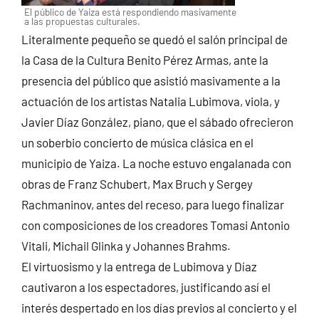
El público de Yaiza está respondiendo masivamente
a las propuestas culturales.
Literalmente pequeño se quedó el salón principal de
la Casa de la Cultura Benito Pérez Armas, ante la
presencia del público que asistió masivamente a la
actuación de los artistas Natalia Lubimova, viola, y
Javier Díaz González, piano, que el sábado ofrecieron
un soberbio concierto de música clásica en el
municipio de Yaiza.
La noche estuvo engalanada con
obras de Franz Schubert, Max Bruch y Sergey
Rachmaninov, antes del receso, para luego finalizar
con composiciones de los creadores Tomasi Antonio
Vitali, Michail Glinka y Johannes Brahms.
El virtuosismo y la entrega de Lubimova y Díaz
cautivaron a los espectadores, justificando así el
interés despertado en los días previos al concierto y el