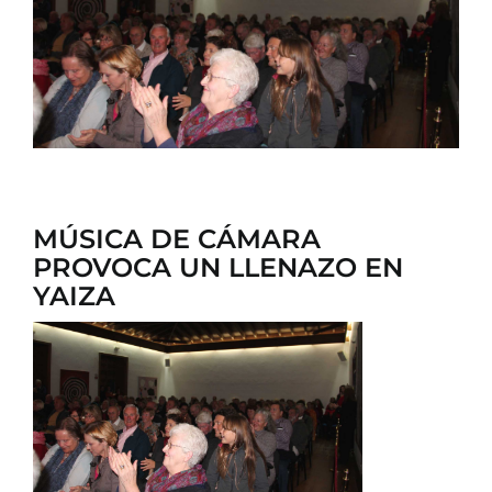
CONTACTO
MÚSICA DE CÁMARA
PROVOCA UN LLENAZO EN
YAIZA