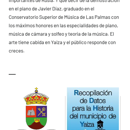
importantes de Rusia. Y qué decir de la demostración
en el piano de Javier Díaz, graduado en el
Conservatorio Superior de Música de Las Palmas con
los máximos honores en las especialidades de piano,
música de cámara y solfeo y teoría de la música. El
arte tiene cabida en Yaiza y el público responde con
creces.
—