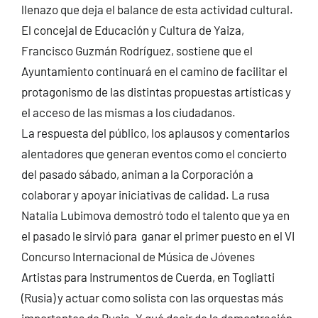
llenazo que deja el balance de esta actividad cultural.
El concejal de Educación y Cultura de Yaiza,
Francisco Guzmán Rodríguez, sostiene que el
Ayuntamiento continuará en el camino de facilitar el
protagonismo de las distintas propuestas artísticas y
el acceso de las mismas a los ciudadanos.
La respuesta del público, los aplausos y comentarios
alentadores que generan eventos como el concierto
del pasado sábado, animan a la Corporación a
colaborar y apoyar iniciativas de calidad. La rusa
Natalia Lubimova demostró todo el talento que ya en
el pasado le sirvió para ganar el primer puesto en el VI
Concurso Internacional de Música de Jóvenes
Artistas para Instrumentos de Cuerda, en Togliatti
(Rusia) y actuar como solista con las orquestas más