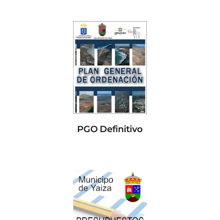
PGO Definitivo