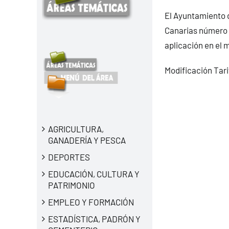
El Ayuntamiento d
Canarias número 2
aplicación en el m
Modificación Tari
AGRICULTURA,
GANADERÍA Y PESCA
DEPORTES
EDUCACIÓN, CULTURA Y
PATRIMONIO
EMPLEO Y FORMACIÓN
ESTADÍSTICA, PADRÓN Y