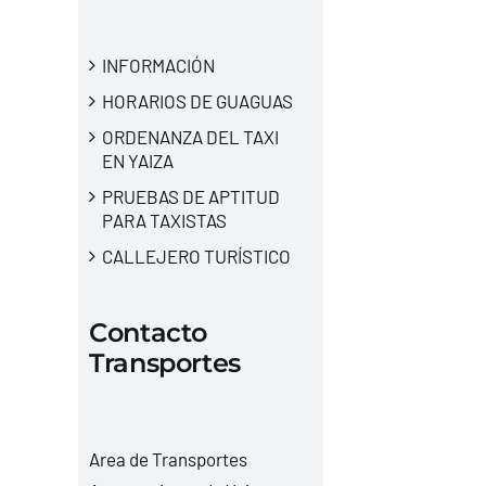
INFORMACIÓN
HORARIOS DE GUAGUAS
ORDENANZA DEL TAXI
EN YAIZA
PRUEBAS DE APTITUD
PARA TAXISTAS
CALLEJERO TURÍSTICO
Contacto
Transportes
Area de Transportes