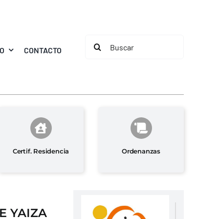
Buscar:
MO
CONTACTO
Certif. Residencia
Ordenanzas
E YAIZA