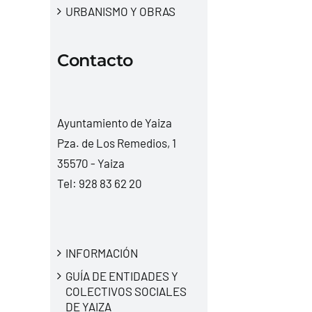
URBANISMO Y OBRAS
Contacto
Ayuntamiento de Yaiza
Pza. de Los Remedios, 1
35570 - Yaiza
Tel:
928 83 62 20
INFORMACIÓN
GUÍA DE ENTIDADES Y
COLECTIVOS SOCIALES
DE YAIZA