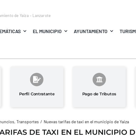
amiento de Yaiza – Lanzarote
EMÁTICAS
EL MUNICIPIO
AYUNTAMIENTO
TURIS
Perfil Contratante
Pago de Tributos
nuncios
Transportes
Nuevas tarifas de taxi en el municipio de Yaiza
ARIFAS DE TAXI EN EL MUNICIPIO D