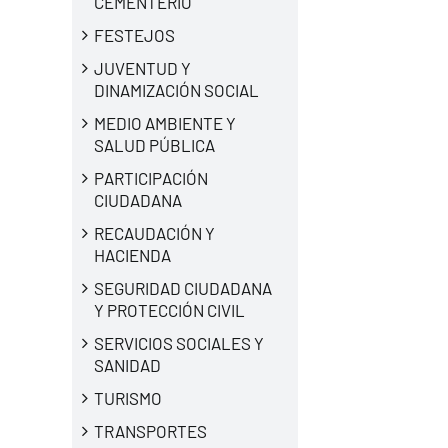
CEMENTERIO
FESTEJOS
JUVENTUD Y
DINAMIZACIÓN SOCIAL
MEDIO AMBIENTE Y
SALUD PÚBLICA
PARTICIPACIÓN
CIUDADANA
RECAUDACIÓN Y
HACIENDA
SEGURIDAD CIUDADANA
Y PROTECCIÓN CIVIL
SERVICIOS SOCIALES Y
SANIDAD
TURISMO
TRANSPORTES