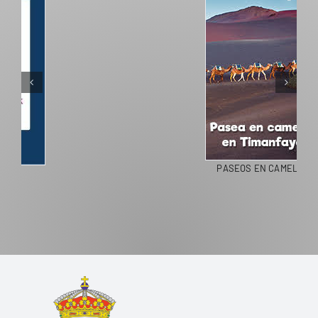
PASEOS EN CAMELLO