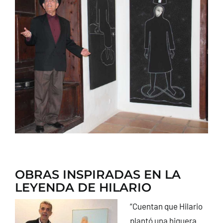
CONTACTO
OBRAS INSPIRADAS EN LA
LEYENDA DE HILARIO
“Cuentan que Hilario
plantó una higuera