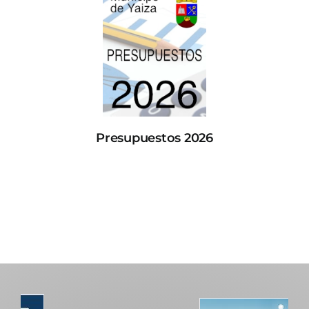
Presupuestos 2026