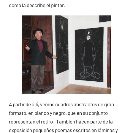
como la describe el pintor.
A partir de allí, vemos cuadros abstractos de gran
formato, en blanco y negro, que en su conjunto
representan el retiro. También hacen parte de la
exposición pequeños poemas escritos en láminas y