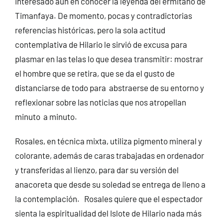
interesado aún en conocer la leyenda del ermitaño de
Timanfaya. De momento, pocas y contradictorias
referencias históricas, pero la sola actitud
contemplativa de Hilario le sirvió de excusa para
plasmar en las telas lo que desea transmitir: mostrar
el hombre que se retira, que se da el gusto de
distanciarse de todo para abstraerse de su entorno y
reflexionar sobre las noticias que nos atropellan
minuto a minuto.
Rosales, en técnica mixta, utiliza pigmento mineral y
colorante, además de caras trabajadas en ordenador
y transferidas al lienzo, para dar su versión del
anacoreta que desde su soledad se entrega de lleno a
la contemplación. Rosales quiere que el espectador
sienta la espiritualidad del Islote de Hilario nada más