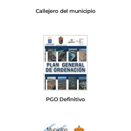
Callejero del municipio
PGO Definitivo