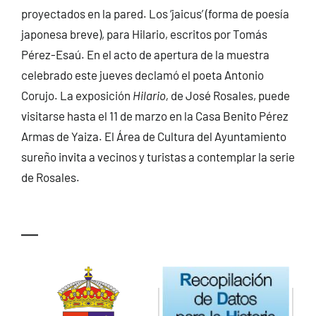
proyectados en la pared. Los ‘jaicus’ (forma de poesía
japonesa breve), para Hilario, escritos por Tomás
Pérez-Esaú. En el acto de apertura de la muestra
celebrado este jueves declamó el poeta Antonio
Corujo. La exposición
Hilario,
de José Rosales, puede
visitarse hasta el 11 de marzo en la Casa Benito Pérez
Armas de Yaiza. El Área de Cultura del Ayuntamiento
sureño invita a vecinos y turistas a contemplar la serie
de Rosales.
—