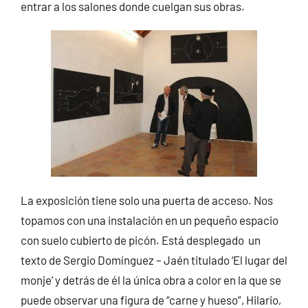
entrar a los salones donde cuelgan sus obras.
La exposición tiene solo una puerta de acceso. Nos
topamos con una instalación en un pequeño espacio
con suelo cubierto de picón. Está desplegado un
texto de Sergio Domínguez – Jaén titulado ‘El lugar del
monje’ y detrás de él la única obra a color en la que se
puede observar una figura de “carne y hueso”, Hilario,