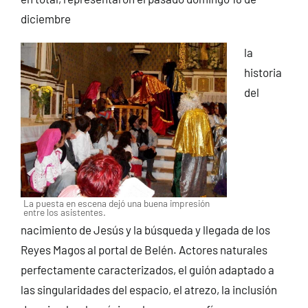
diciembre
la
historia
del
La puesta en escena dejó una buena impresión
entre los asistentes.
nacimiento de Jesús y la búsqueda y llegada de los
Reyes Magos al portal de Belén. Actores naturales
perfectamente caracterizados, el guión adaptado a
las singularidades del espacio, el atrezo, la inclusión