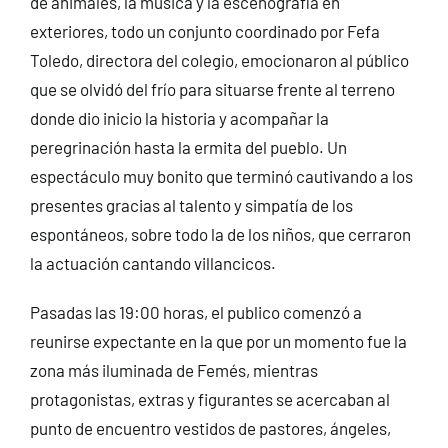
de animales, la música y la escenografía en
exteriores, todo un conjunto coordinado por Fefa
Toledo, directora del colegio, emocionaron al público
que se olvidó del frío para situarse frente al terreno
donde dio inicio la historia y acompañar la
peregrinación hasta la ermita del pueblo.
Un
espectáculo muy bonito que terminó cautivando a los
presentes gracias al talento y simpatía de los
espontáneos, sobre todo la de los niños, que cerraron
la actuación cantando villancicos.
Pasadas las 19:00 horas, el publico comenzó a
reunirse expectante en la que por un momento fue la
zona más iluminada de Femés, mientras
protagonistas, extras y figurantes se acercaban al
punto de encuentro vestidos de pastores, ángeles,