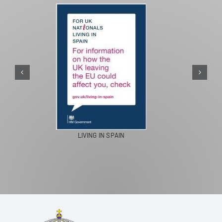
PASEOS EN CAMELLO