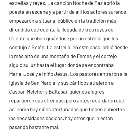
estrellas y reyes. La canción Noche de Paz abrió la
puesta en escena y a partir de allí los actores sureños
empezaron a situar al público en la tradición más
difundida que cuenta la llegada de tres reyes de
Oriente que iban guiándose por un estrella que les
condujo a Belén. La estrella, en este caso, brilló desde
lo más alto de una montaña de Femés y el cortejo
siguió su luz hasta el lugar donde se encontraba
María, José y el niño Jesús. Los pastores entraron a la
iglesia de San Marcial y sus cánticos atrajeron a
Gaspar, Melchor y Baltasar, quienes alegres
repartieron sus ofrendas, pero antes recordaron que
así como hay niños afortunados que tienen cubiertas
las necesidades básicas, hay otros que la están
pasando bastante mal.