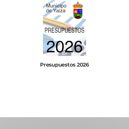
Presupuestos 2026