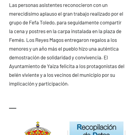
Las personas asistentes reconocieron con un
merecidísimo aplauso el gran trabajo realizado por el
grupo de Fefa Toledo, para seguidamente compartir
la cena y postres en la carpa instalada en la plaza de
Femés. Los Reyes Magos entregaron regalos a los
menores y un año más el pueblo hizo una auténtica
demostración de solidaridad y convivencia. El
Ayuntamiento de Yaiza felicita a los protagonistas del
belén viviente y a los vecinos del municipio por su
implicación y participación.
—