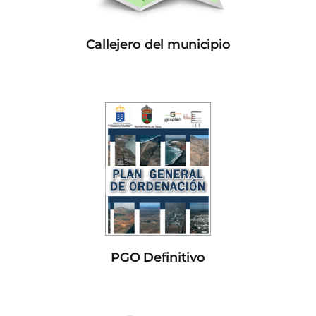
Callejero del municipio
PGO Definitivo