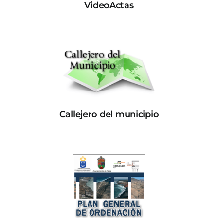
VideoActas
Callejero del municipio