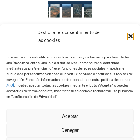
PGO Definitivo
Gestionar el consentimiento de
las cookies
En nuestro sitio web utilizamos cookies propias y de terceros para finalidades
analíticas mediante el análisis del tráfico web, personalizar el contenido
mediante sus preferencias, ofrecer funciones de redes sociales y mostrarle
publicidad personalizada en base a un perfil elaborado a partir de sus hábitos de
navegación. Para más información puedes consultar nuestra política de cookies
AQUÍ
.
Puedes aceptar todas las cookies mediante el botón “Aceptar” o puedes
aceptarlas de forma concreta, modificar su selección o rechazar su uso pulsando
en “Configuración de Privacidad”.
Aceptar
Presupuestos 2026
Denegar