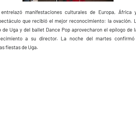
entrelazó manifestaciones culturales de Europa, África
ectáculo que recibió el mejor reconocimiento: la ovación.
 de Uga y del ballet Dance Pop aprovecharon el epílogo de l
decimiento a su director. La noche del martes confirmó 
as fiestas de Uga.