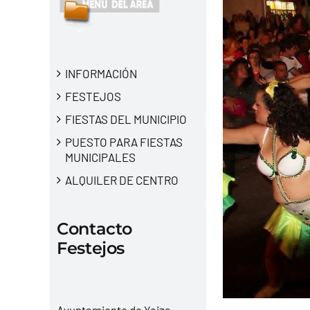
INFORMACIÓN
FESTEJOS
FIESTAS DEL MUNICIPIO
PUESTO PARA FIESTAS
MUNICIPALES
ALQUILER DE CENTRO
Contacto
Festejos
Ayuntamiento de Yaiza