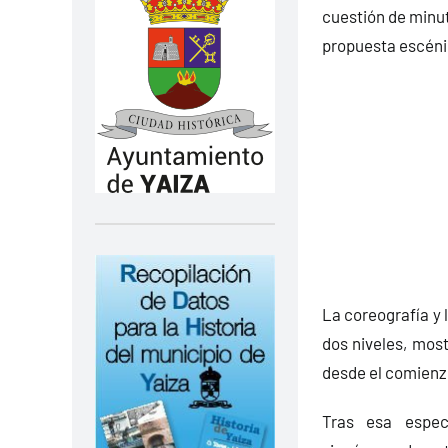
cuestión de minuto
propuesta escéni
La coreografía y 
dos niveles, most
desde el comienz
Tras esa espec