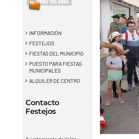
INFORMACIÓN
FESTEJOS
FIESTAS DEL MUNICIPIO
PUESTO PARA FIESTAS
MUNICIPALES
ALQUILER DE CENTRO
Contacto
Festejos
Ayuntamiento de Yaiza