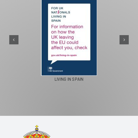
PASEOS EN CAMELLO