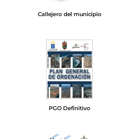
Callejero del municipio
PGO Definitivo