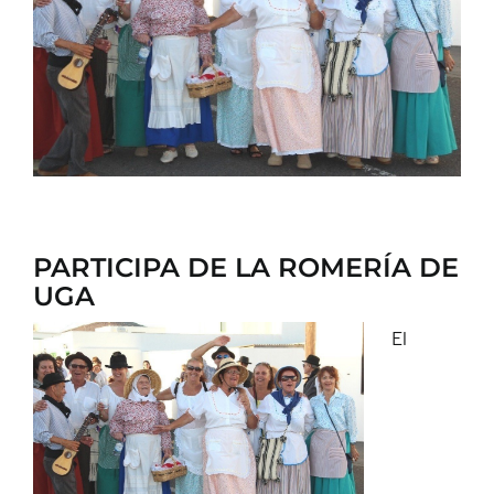
CONTACTO
PARTICIPA DE LA ROMERÍA DE
UGA
El