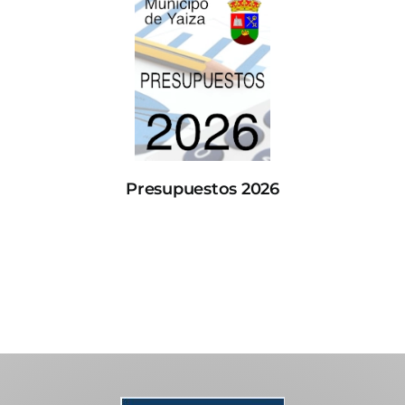
Presupuestos 2026