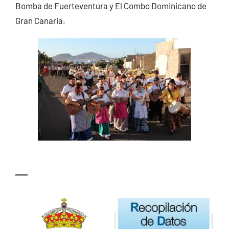
Bomba de Fuerteventura y El Combo Dominicano de
Gran Canaria.
—