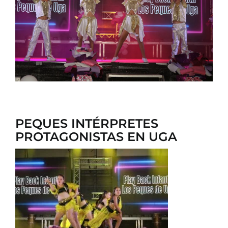
CONTACTO
PEQUES INTÉRPRETES
PROTAGONISTAS EN UGA