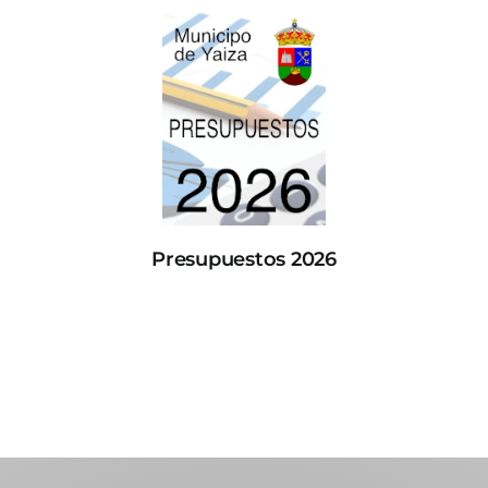
Presupuestos 2026