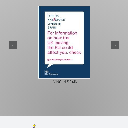
PASEOS EN CAMELLO