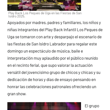
Play Back Los Peques de Uga en las Fiestas de San
Isidro 2025.
Apoyados por madres, padres y familiares, los niños y
niñas integrantes del Play Back Infantil Los Peques de
Uga se tomaron con arte y desparpajo el escenario de
las fiestas de San Isidro Labrador para regalar este
domingo un espectáculo de música, baile e
interpretación muy aplaudido por el público reunido
en el recinto ferial, que supo valorar la actuación
versátil del jovencísimo grupo de chicos y chicas y su
dedicación de horas y días de ensayo pensando en
honrar las celebraciones patronales ofreciendo un
gran show.
El grupo