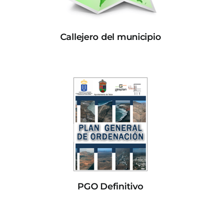
Callejero del municipio
PGO Definitivo