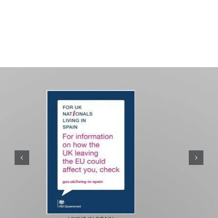
PASEOS EN CAMELLO