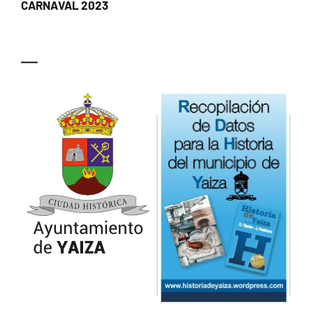
CARNAVAL 2023
—