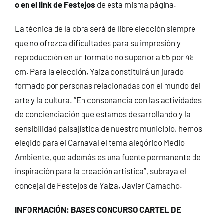
o en el link de Festejos
de esta misma página.
La técnica de la obra será de libre elección siempre
que no ofrezca dificultades para su impresión y
reproducción en un formato no superior a 65 por 48
cm. Para la elección, Yaiza constituirá un jurado
formado por personas relacionadas con el mundo del
arte y la cultura. “En consonancia con las actividades
de concienciación que estamos desarrollando y la
sensibilidad paisajística de nuestro municipio, hemos
elegido para el Carnaval el tema alegórico Medio
Ambiente, que además es una fuente permanente de
inspiración para la creación artística”, subraya el
concejal de Festejos de Yaiza, Javier Camacho.
INFORMACIÓN:
BASES CONCURSO CARTEL DE