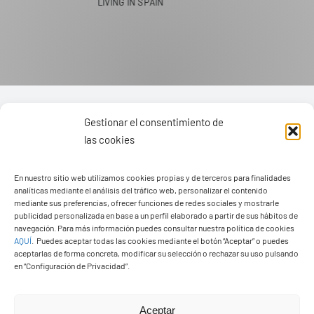
Gestionar el consentimiento de
las cookies
En nuestro sitio web utilizamos cookies propias y de terceros para finalidades
analíticas mediante el análisis del tráfico web, personalizar el contenido
mediante sus preferencias, ofrecer funciones de redes sociales y mostrarle
publicidad personalizada en base a un perfil elaborado a partir de sus hábitos de
navegación. Para más información puedes consultar nuestra política de cookies
AQUÍ
.
Puedes aceptar todas las cookies mediante el botón “Aceptar” o puedes
aceptarlas de forma concreta, modificar su selección o rechazar su uso pulsando
en “Configuración de Privacidad”.
Ayuntamiento de Yaiza
Aceptar