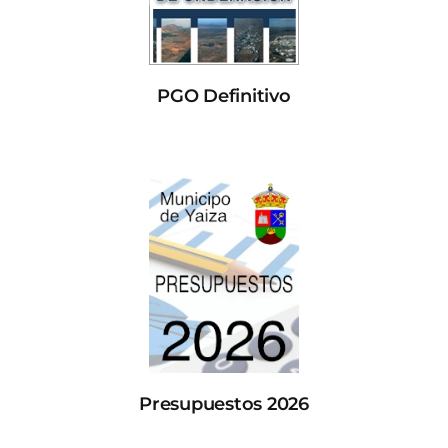
PGO Definitivo
Presupuestos 2026