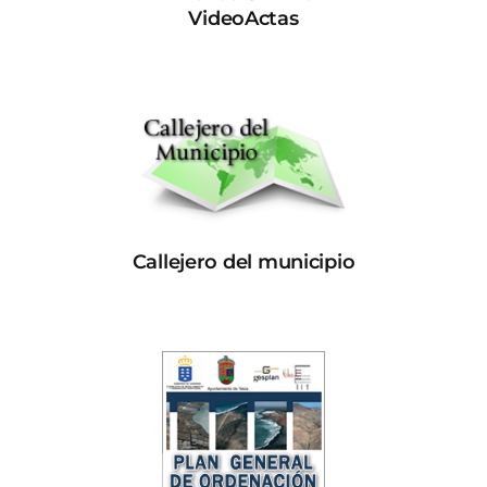
VideoActas
Callejero del municipio