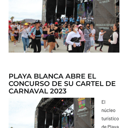
CONTACTO
PLAYA BLANCA ABRE EL
CONCURSO DE SU CARTEL DE
CARNAVAL 2023
El
núcleo
turístico
de Playa