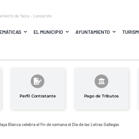
amiento de Yaiza – Lanzarote
EMÁTICAS
EL MUNICIPIO
AYUNTAMIENTO
TURIS
Perfil Contratante
Pago de Tributos
laya Blanca celebra el fin de semana el Día de las Letras Gallegas