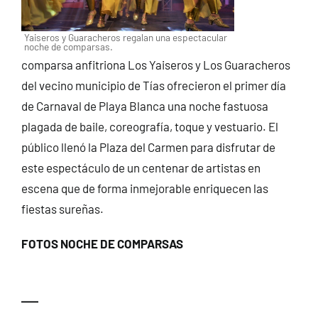
Yaiseros y Guaracheros regalan una espectacular
noche de comparsas.
comparsa anfitriona Los Yaiseros y Los Guaracheros
del vecino municipio de Tías ofrecieron el primer día
de Carnaval de Playa Blanca una noche fastuosa
plagada de baile, coreografía, toque y vestuario. El
público llenó la Plaza del Carmen para disfrutar de
este espectáculo de un centenar de artistas en
escena que de forma inmejorable enriquecen las
fiestas sureñas.
FOTOS NOCHE DE COMPARSAS
—