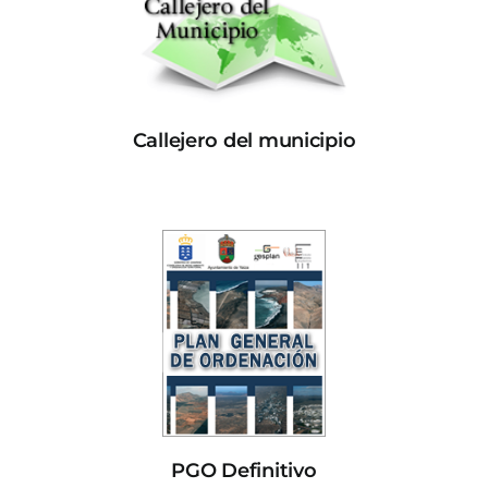
Callejero del municipio
PGO Definitivo