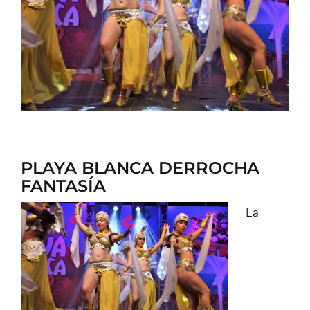
CONTACTO
PLAYA BLANCA DERROCHA
FANTASÍA
La