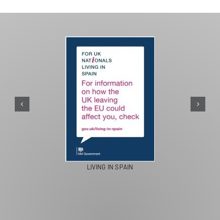
PASEOS EN CAMELLO