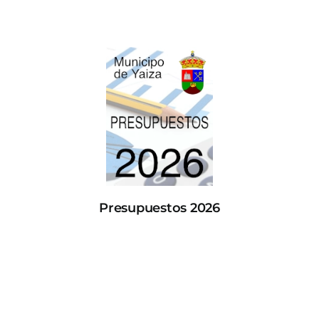
Presupuestos 2026