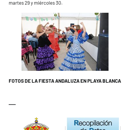
martes 29 y miércoles 30.
FOTOS DE LA FIESTA ANDALUZA EN PLAYA BLANCA
—