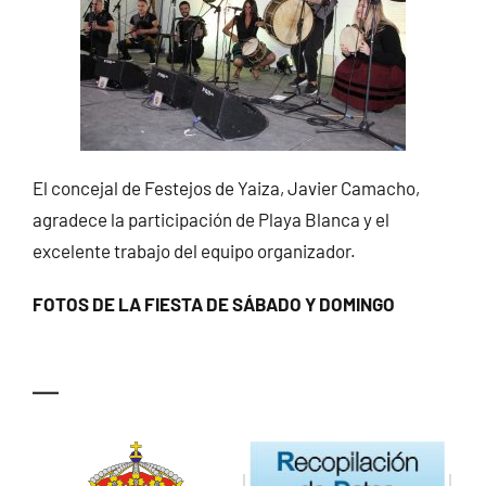
El concejal de Festejos de Yaiza, Javier Camacho,
agradece la participación de Playa Blanca y el
excelente trabajo del equipo organizador.
FOTOS DE LA FIESTA DE SÁBADO Y DOMINGO
—