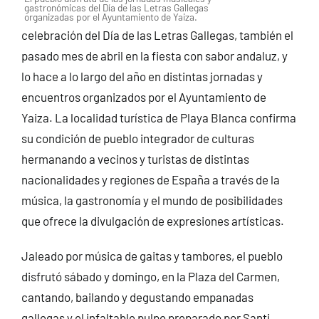
gastronómicas del Día de las Letras Gallegas
organizadas por el Ayuntamiento de Yaiza.
celebración del Día de las Letras Gallegas, también el
pasado mes de abril en la fiesta con sabor andaluz, y
lo hace a lo largo del año en distintas jornadas y
encuentros organizados por el Ayuntamiento de
Yaiza. La localidad turística de Playa Blanca confirma
su condición de pueblo integrador de culturas
hermanando a vecinos y turistas de distintas
nacionalidades y regiones de España a través de la
música, la gastronomía y el mundo de posibilidades
que ofrece la divulgación de expresiones artísticas.
Jaleado por música de gaitas y tambores, el pueblo
disfrutó sábado y domingo, en la Plaza del Carmen,
cantando, bailando y degustando empanadas
gallegas y el infaltable pulpo preparado por Santi