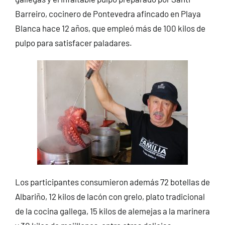
Barreiro, cocinero de Pontevedra afincado en Playa
Blanca hace 12 años, que empleó más de 100 kilos de
pulpo para satisfacer paladares.
Los participantes consumieron además 72 botellas de
Albariño, 12 kilos de lacón con grelo, plato tradicional
de la cocina gallega, 15 kilos de alemejas a la marinera