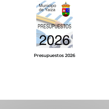
Presupuestos 2026