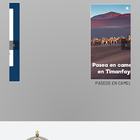
PASEOS EN CAMELLO