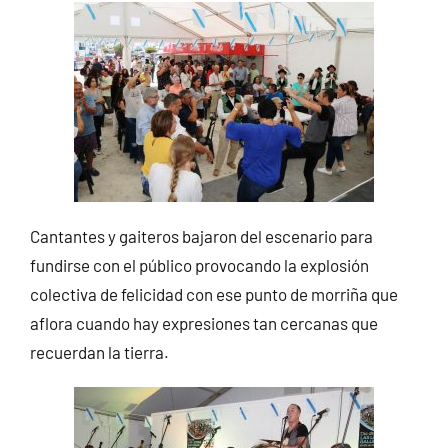
Cantantes y gaiteros bajaron del escenario para
fundirse con el público provocando la explosión
colectiva de felicidad con ese punto de morriña que
aflora cuando hay expresiones tan cercanas que
recuerdan la tierra.