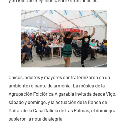
y 30 kilos de mejillones, entre otras delicias.
Chicos, adultos y mayores confraternizaron en un
ambiente reinante de armonía. La música de la
Agrupación Folclórica Algarabía invitada desde Vigo,
sábado y domingo, y la actuación de la Banda de
Gaitas de la Casa Galicia de Las Palmas, el domingo,
subieron la nota de alegría.