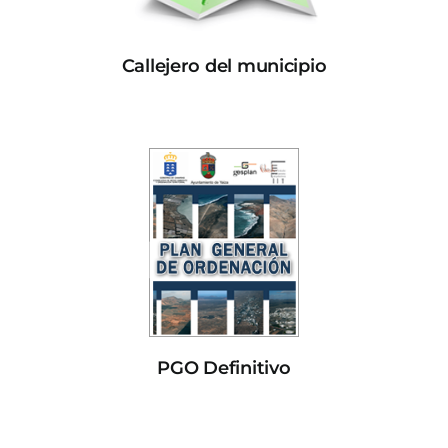
Callejero del municipio
PGO Definitivo