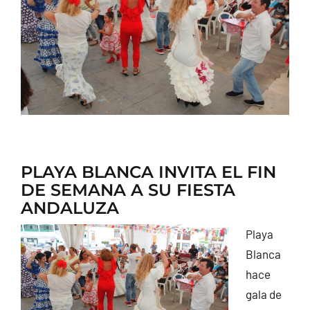
CONTACTO
PLAYA BLANCA INVITA EL FIN
DE SEMANA A SU FIESTA
ANDALUZA
Playa
Blanca
hace
gala de