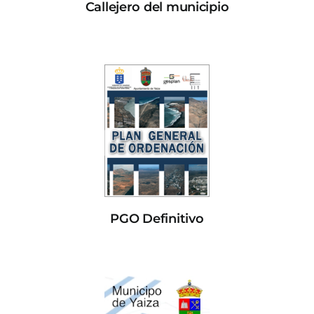
Callejero del municipio
PGO Definitivo