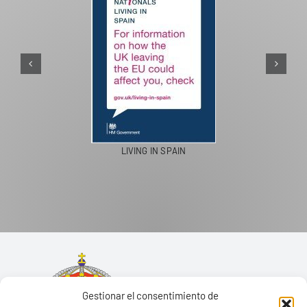
PASEOS EN CAMELLO
Gestionar el consentimiento de