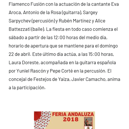
Flamenco Fusión con la actuación de la cantante Eva
Aroca, Antonio de la Rosa (guitarra), Sargey
Sarpychev (percusión) y Rubén Martínez y Alice
Battezzati (baile). La fiesta en todo caso comienza el
sábado a partir de las 12:00 horas del medio día,
horario de apertura que se mantiene para el domingo
22 de abril. Este último día actúa, a las 15:00 horas,
Laura Doreste, acompañada en la guitarra española
por Yuniel Rascón y Pepe Corté en la percusión. El
concejal de Festejos de Yaiza, Javier Camacho, anima
a la participación.