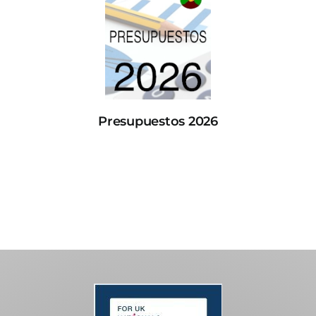
Presupuestos 2026