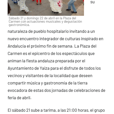
su
Sábado 21 y domingo 22 de abril en la Plaza del
Carmen con actuaciones musicales y degustación
gastronómica.
naturaleza de pueblo hospitalario invitando a un
nuevo encuentro integrador de culturas inspirado en
Andalucía el próximo fin de semana. La Plaza del
Carmen es el epicentro de los espectáculos que
animan la fiesta andaluza preparada por el
Ayuntamiento de Yaiza para el disfrute de todos los
vecinos y visitantes de la localidad que deseen
compartir música y gastronomía de la tierra
evocadora de estas dos jornadas de celebraciones de
feria de abril.
El sábado 21 sube a tarima, a las 21:00 horas, el grupo