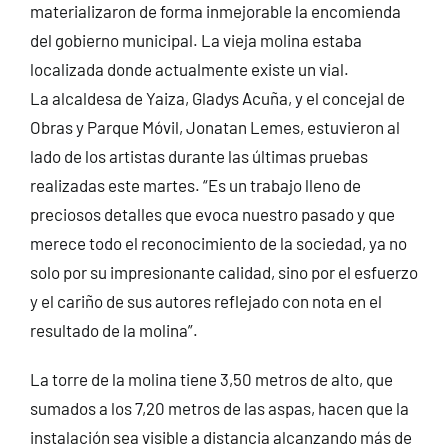
materializaron de forma inmejorable la encomienda
del gobierno municipal. La vieja molina estaba
localizada donde actualmente existe un vial.
La alcaldesa de Yaiza, Gladys Acuña, y el concejal de
Obras y Parque Móvil, Jonatan Lemes, estuvieron al
lado de los artistas durante las últimas pruebas
realizadas este martes. “Es un trabajo lleno de
preciosos detalles que evoca nuestro pasado y que
merece todo el reconocimiento de la sociedad, ya no
solo por su impresionante calidad, sino por el esfuerzo
y el cariño de sus autores reflejado con nota en el
resultado de la molina”.
La torre de la molina tiene 3,50 metros de alto, que
sumados a los 7,20 metros de las aspas, hacen que la
instalación sea visible a distancia alcanzando más de