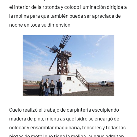
el interior de la rotonda y colocó iluminación dirigida a
la molina para que también pueda ser apreciada de
noche en toda su dimensión.
Guelo realizó el trabajo de carpintería esculpiendo
madera de pino, mientras que Isidro se encargó de
colocar y ensamblar maquinaria, tensores y todas las
piezas de metal que tiene la molina, aunque admiten