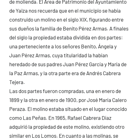
de molienda. El Área de Patrimonio del Ayuntamiento
de Yaiza nos recuerda que en el municipio se había
construido un molino en el siglo XIX, figurando entre
sus dueños la familia de Benito Pérez Armas. A finales
del siglo la propiedad estaba dividida en dos partes:
una perteneciente a los señores Benito, Ángela y
Juan Pérez Armas, cuya titularidad la habían
heredado de sus padres Juan Pérez García y María de
la Paz Armas, y la otra parte era de Andrés Cabrera
Tejera.
Las dos partes fueron compradas, una en enero de
1899 y la otra en enero de 1900, por José María Calero
Peraza. El molino estaba situado en el lugar conocido
como Las Peñas. En 1965, Rafael Cabrera Díaz
adquirió la propiedad de este molino, existiendo otro
similar en Los Lomos. En cuanto a las molinas, se