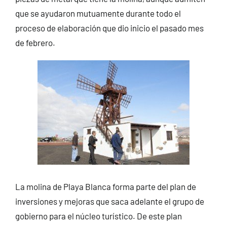
que se ayudaron mutuamente durante todo el
proceso de elaboración que dio inicio el pasado mes
de febrero.
La molina de Playa Blanca forma parte del plan de
inversiones y mejoras que saca adelante el grupo de
gobierno para el núcleo turístico. De este plan