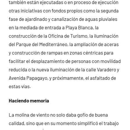
también están ejecutadas o en proceso de ejecución
otras iniciativas con fondos propios como la segunda
fase de ajardinado y canalización de aguas pluviales
en la mediada de entrada a Playa Blanca, la
construcción de la Oficina de Turismo, la iluminación
del Parque del Mediterráneo, la ampliación de aceras
y construcción de rampas en zonas céntricas para
facilitar el desplazamiento de personas con movilidad
reducida o la nueva iluminación de la calle Varadero y
Avenida Papagayo, y próximamente, el asfaltado de
estas vías.
Haciendo memoria
La molina de viento no solo daba gofio de buena
calidad, sino que en su momento simplificó el trabajo