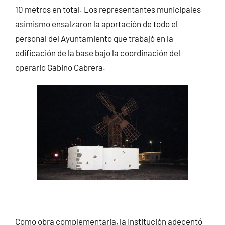
10 metros en total. Los representantes municipales
asimismo ensalzaron la aportación de todo el
personal del Ayuntamiento que trabajó en la
edificación de la base bajo la coordinación del
operario Gabino Cabrera.
Como obra complementaria, la Institución adecentó