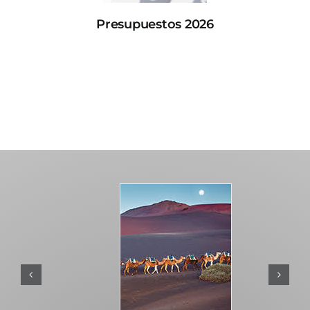
Presupuestos 2026