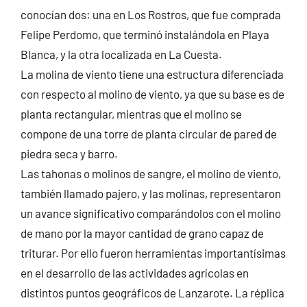
conocían dos: una en Los Rostros, que fue comprada
Felipe Perdomo, que terminó instalándola en Playa
Blanca, y la otra localizada en La Cuesta.
La molina de viento tiene una estructura diferenciada
con respecto al molino de viento, ya que su base es de
planta rectangular, mientras que el molino se
compone de una torre de planta circular de pared de
piedra seca y barro.
Las tahonas o molinos de sangre, el molino de viento,
también llamado pajero, y las molinas, representaron
un avance significativo comparándolos con el molino
de mano por la mayor cantidad de grano capaz de
triturar. Por ello fueron herramientas importantísimas
en el desarrollo de las actividades agrícolas en
distintos puntos geográficos de Lanzarote. La réplica