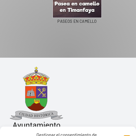
PASEOS EN CAMELLO
Gestionar el consentimiento de