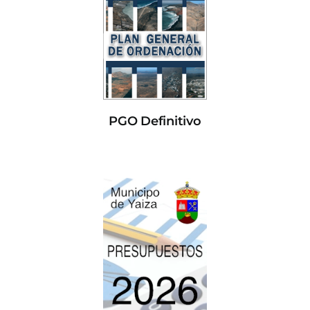
PGO Definitivo