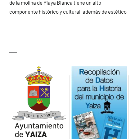
de la molina de Playa Blanca tiene un alto
componente histórico y cultural, además de estético.
—