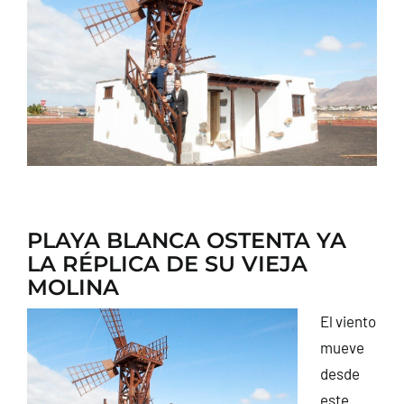
CONTACTO
PLAYA BLANCA OSTENTA YA
LA RÉPLICA DE SU VIEJA
MOLINA
El viento
mueve
desde
este